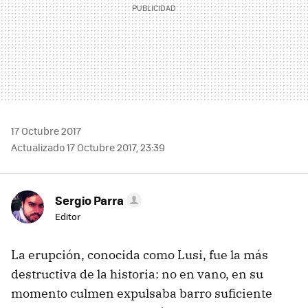
17 Octubre 2017
Actualizado 17 Octubre 2017, 23:39
Sergio Parra
Editor
La erupción, conocida como Lusi, fue la más
destructiva de la historia: no en vano, en su
momento culmen expulsaba barro suficiente