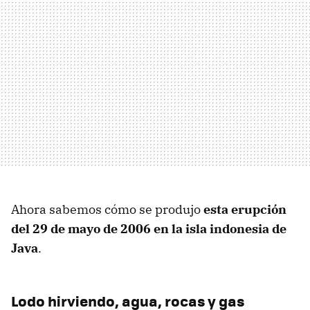
Ahora sabemos cómo se produjo
esta erupción
del 29 de mayo de 2006 en la isla indonesia de
Java
.
Lodo hirviendo, agua, rocas y gas