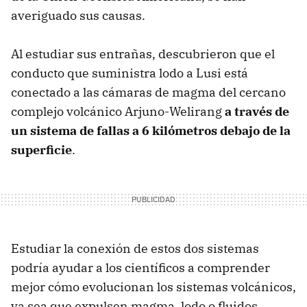
averiguado sus causas.
Al estudiar sus entrañas, descubrieron que el
conducto que suministra lodo a Lusi está
conectado a las cámaras de magma del cercano
complejo volcánico Arjuno-Welirang
a través de
un sistema de fallas a 6 kilómetros debajo de la
superficie
.
Estudiar la conexión de estos dos sistemas
podría ayudar a los científicos a comprender
mejor cómo evolucionan los sistemas volcánicos,
ya sea que expulsen magma, lodo o fluidos