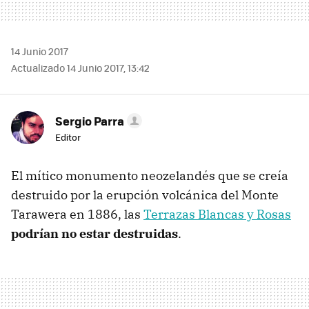
14 Junio 2017
Actualizado 14 Junio 2017, 13:42
Sergio Parra
Editor
El mítico monumento neozelandés que se creía
destruido por la erupción volcánica del Monte
Tarawera en 1886, las
Terrazas Blancas y Rosas
podrían no estar destruidas
.