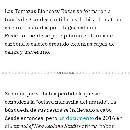
Las Terrazas Blancasy Rosas se formaron a
través de grandes cantidades de bicarbonato de
calcio arrastradas por el agua caliente.
Posteriormente se precipitaron en forma de
carbonato cálcico creando extensas capas de
caliza y travertino.
Se creía que se había perdido la que se
considera la "octava maravilla del mundo". La
búsqueda de sus restos se ha llevado a cabo
desde entonces, pero
un documento
de 2016 en
el
Journal of New Zealand Studies
afirma haber