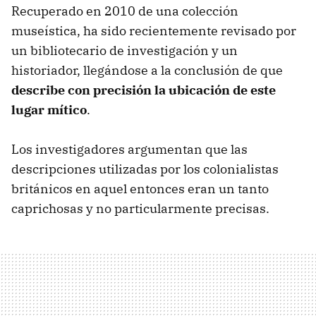
Recuperado en 2010 de una colección
museística, ha sido recientemente revisado por
un bibliotecario de investigación y un
historiador, llegándose a la conclusión de que
describe con precisión la ubicación de este
lugar mítico
.
Los investigadores argumentan que las
descripciones utilizadas por los colonialistas
británicos en aquel entonces eran un tanto
caprichosas y no particularmente precisas.