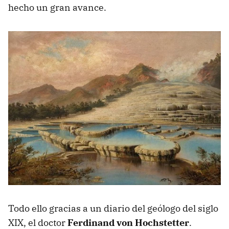
hecho un gran avance.
Todo ello gracias a un diario del geólogo del siglo
XIX, el doctor
Ferdinand von Hochstetter
.