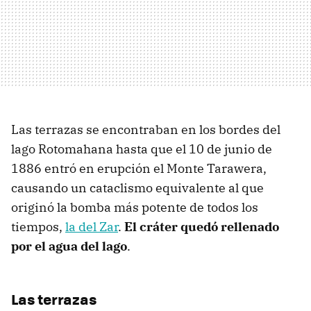
Las terrazas se encontraban en los bordes del
lago Rotomahana hasta que el 10 de junio de
1886 entró en erupción el Monte Tarawera,
causando un cataclismo equivalente al que
originó la bomba más potente de todos los
tiempos,
la del Zar
.
El cráter quedó rellenado
por el agua del lago
.
Las terrazas