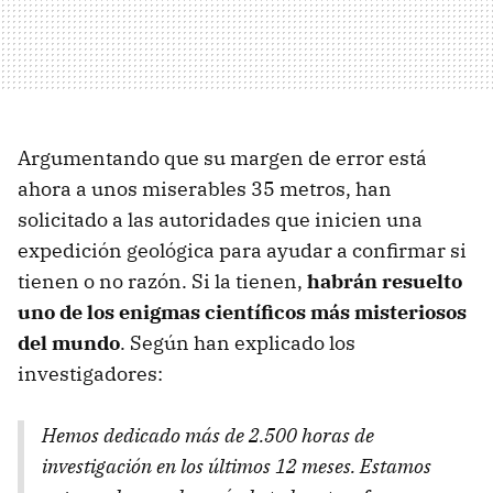
Argumentando que su margen de error está
ahora a unos miserables 35 metros, han
solicitado a las autoridades que inicien una
expedición geológica para ayudar a confirmar si
tienen o no razón. Si la tienen,
habrán resuelto
uno de los enigmas científicos más misteriosos
del mundo
. Según han explicado los
investigadores:
Hemos dedicado más de 2.500 horas de
investigación en los últimos 12 meses. Estamos