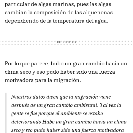
particular de algas marinas, pues las algas
cambian la composición de las alquenonas
dependiendo de la temperatura del agua.
Por lo que parece, hubo un gran cambio hacia un
clima seco y eso pudo haber sido una fuerza
motivadora para la migración.
Nuestros datos dicen que la migración viene
después de un gran cambio ambiental. Tal vez la
gente se fue porque el ambiente se estaba
deteriorando Hubo un gran cambio hacia un clima
seco y eso pudo haber sido una fuerza motivadora