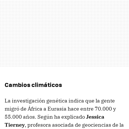
Cambios climáticos
La investigación genética indica que la gente
migró de África a Eurasia hace entre 70.000 y
55.000 años. Según ha explicado
Jessica
Tierney
, profesora asociada de geociencias de la