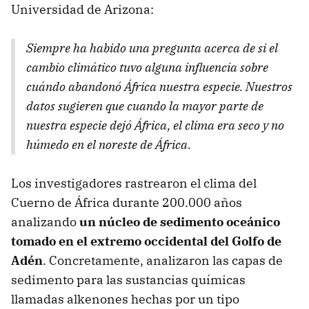
Universidad de Arizona:
Siempre ha habido una pregunta acerca de si el
cambio climático tuvo alguna influencia sobre
cuándo abandonó África nuestra especie. Nuestros
datos sugieren que cuando la mayor parte de
nuestra especie dejó África, el clima era seco y no
húmedo en el noreste de África.
Los investigadores rastrearon el clima del
Cuerno de África durante 200.000 años
analizando
un núcleo de sedimento oceánico
tomado en el extremo occidental del Golfo de
Adén
. Concretamente, analizaron las capas de
sedimento para las sustancias químicas
llamadas alkenones hechas por un tipo