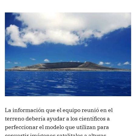
La información que el equipo reunió en el
terreno debería ayudar a los científicos a
perfeccionar el modelo que utilizan para
convertir imágenes satelitales a alturas