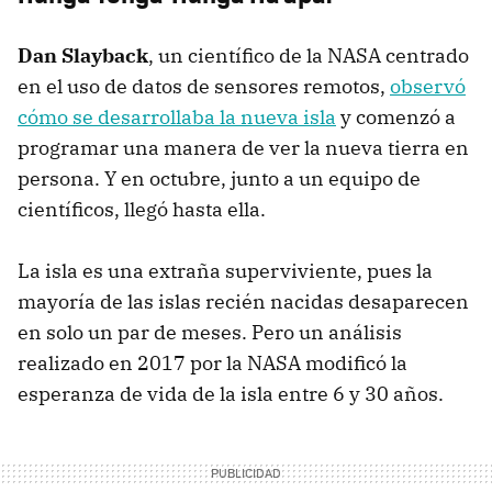
Dan Slayback
, un científico de la NASA centrado
en el uso de datos de sensores remotos,
observó
cómo se desarrollaba la nueva isla
y comenzó a
programar una manera de ver la nueva tierra en
persona. Y en octubre, junto a un equipo de
científicos, llegó hasta ella.
La isla es una extraña superviviente, pues la
mayoría de las islas recién nacidas desaparecen
en solo un par de meses. Pero un análisis
realizado en 2017 por la NASA modificó la
esperanza de vida de la isla entre 6 y 30 años.