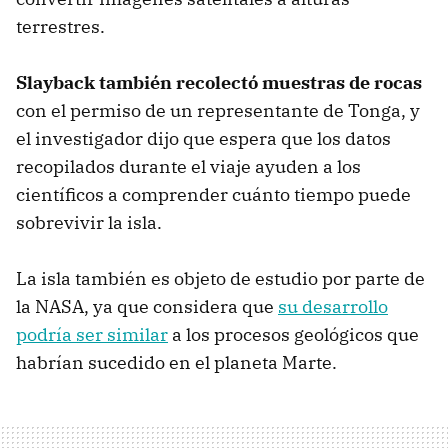
terrestres.
Slayback también recolectó muestras de rocas
con el permiso de un representante de Tonga, y
el investigador dijo que espera que los datos
recopilados durante el viaje ayuden a los
científicos a comprender cuánto tiempo puede
sobrevivir la isla.
La isla también es objeto de estudio por parte de
la NASA, ya que considera que
su desarrollo
podría ser similar
a los procesos geológicos que
habrían sucedido en el planeta Marte.