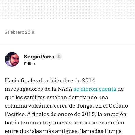
3 Febrero 2019
Sergio Parra
Editor
Hacia finales de diciembre de 2014,
investigadores de la NASA
se dieron cuenta
de
que los satélites estaban detectando una
columna volcánica cerca de Tonga, en el Océano
Pacífico. A finales de enero de 2015, la erupción
había terminado y nuevas tierras se extendían
entre dos islas más antiguas, llamadas Hunga