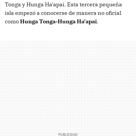
Tonga y Hunga Ha'apai. Esta tercera pequeña
isla empezó a conocerse de manera no oficial
como
Hunga Tonga-Hunga Ha'apai
.