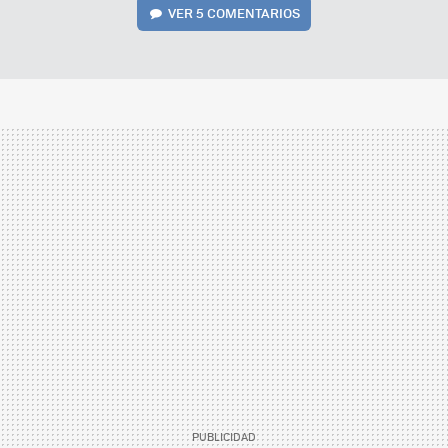
VER
5 COMENTARIOS