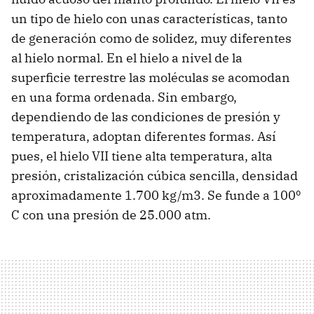
un tipo de hielo con unas características, tanto
de generación como de solidez, muy diferentes
al hielo normal. En el hielo a nivel de la
superficie terrestre las moléculas se acomodan
en una forma ordenada. Sin embargo,
dependiendo de las condiciones de presión y
temperatura, adoptan diferentes formas. Así
pues, el hielo VII tiene alta temperatura, alta
presión, cristalización cúbica sencilla, densidad
aproximadamente 1.700 kg/m3. Se funde a 100º
C con una presión de 25.000 atm.