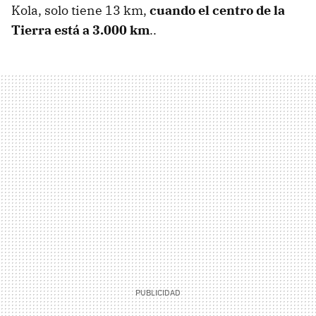
Kola, solo tiene 13 km,
cuando el centro de la
Tierra está a 3.000 km
..