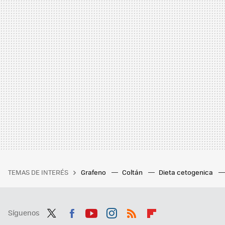
TEMAS DE INTERÉS
Grafeno
Coltán
Dieta cetogenica
Síguenos