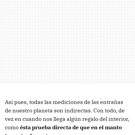
Así pues, todas las mediciones de las entrañas
de nuestro planeta son indirectas. Con todo, de
vez en cuando nos llega algún regalo del interior,
como
ésta prueba directa de que en el manto