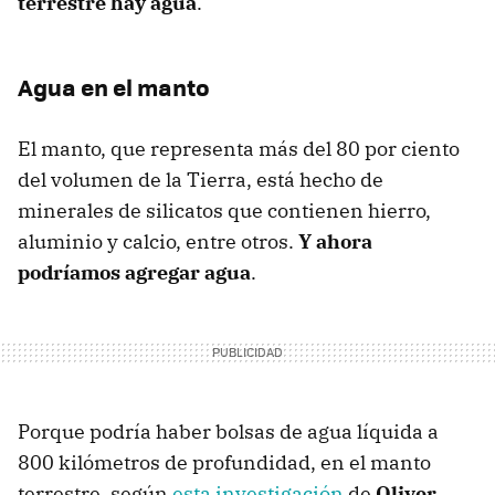
terrestre hay agua
.
Agua en el manto
El manto, que representa más del 80 por ciento
del volumen de la Tierra, está hecho de
minerales de silicatos que contienen hierro,
aluminio y calcio, entre otros.
Y ahora
podríamos agregar agua
.
Porque podría haber bolsas de agua líquida a
800 kilómetros de profundidad, en el manto
terrestre, según
esta investigación
de
Oliver