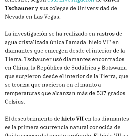
Tschauner
y sus colegas de Universidad de
Nevada en Las Vegas.
La investigación se ha realizado en rastros de
agua cristalizada única llamada 'hielo VII' en
diamantes que emergen desde el interior de la
Tierra. Tschauner usó diamantes encontrados
en China, la República de Sudáfrica y Botswana
que surgieron desde el interior de la Tierra, que
se teoriza que nacieron en el manto a
temperaturas que alcanzan más de 537 grados
Celsius.
El descubrimiento de
hielo VII
en los diamantes
es la primera ocurrencia natural conocida de
fluido acuoso del manto profundo. El hielo VII es