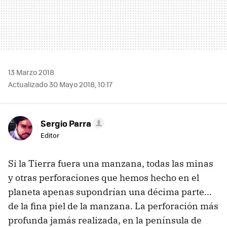
13 Marzo 2018
Actualizado 30 Mayo 2018, 10:17
Sergio Parra
Editor
Si la Tierra fuera una manzana, todas las minas
y otras perforaciones que hemos hecho en el
planeta apenas supondrían una décima parte...
de la fina piel de la manzana. La perforación más
profunda jamás realizada, en la península de