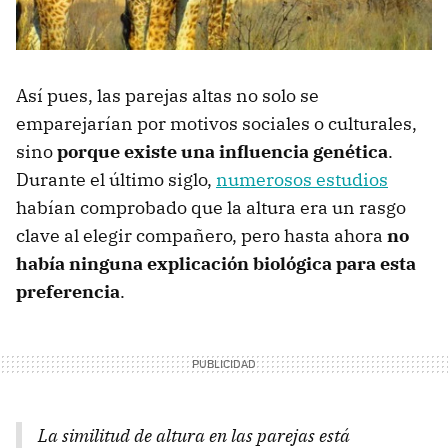
Así pues, las parejas altas no solo se
emparejarían por motivos sociales o culturales,
sino
porque existe una influencia genética
.
Durante el último siglo,
numerosos estudios
habían comprobado que la altura era un rasgo
clave al elegir compañero, pero hasta ahora
no
había ninguna explicación biológica para esta
preferencia
.
La similitud de altura en las parejas está