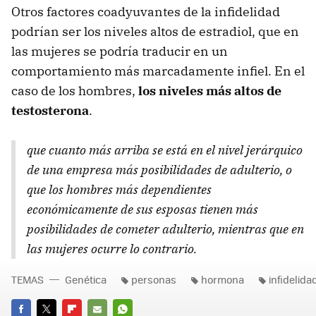
Otros factores coadyuvantes de la infidelidad
podrían ser los niveles altos de estradiol, que en
las mujeres se podría traducir en un
comportamiento más marcadamente infiel. En el
caso de los hombres,
los niveles más altos de
testosterona
.
que cuanto más arriba se está en el nivel jerárquico
de una empresa más posibilidades de adulterio, o
que los hombres más dependientes
económicamente de sus esposas tienen más
posibilidades de cometer adulterio, mientras que en
las mujeres ocurre lo contrario.
TEMAS
Genética
personas
hormona
infidelida