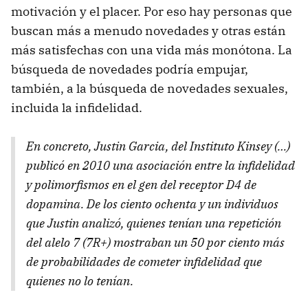
motivación y el placer. Por eso hay personas que
buscan más a menudo novedades y otras están
más satisfechas con una vida más monótona. La
búsqueda de novedades podría empujar,
también, a la búsqueda de novedades sexuales,
incluida la infidelidad.
En concreto, Justin Garcia, del Instituto Kinsey (…)
publicó en 2010 una asociación entre la infidelidad
y polimorfismos en el gen del receptor D4 de
dopamina. De los ciento ochenta y un individuos
que Justin analizó, quienes tenían una repetición
del alelo 7 (7R+) mostraban un 50 por ciento más
de probabilidades de cometer infidelidad que
quienes no lo tenían.