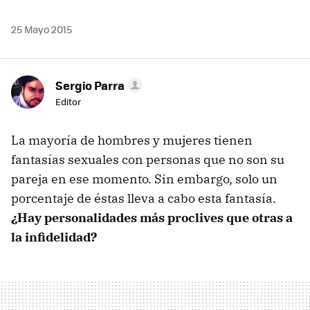
25 Mayo 2015
Sergio Parra
Editor
La mayoría de hombres y mujeres tienen
fantasías sexuales con personas que no son su
pareja en ese momento. Sin embargo, solo un
porcentaje de éstas lleva a cabo esta fantasía.
¿Hay personalidades más proclives que otras a
la infidelidad?