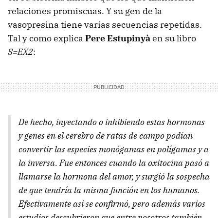
relaciones promiscuas. Y su gen de la
vasopresina tiene varias secuencias repetidas.
Tal y como explica
Pere Estupinyà
en su libro
S=EX2
:
De hecho, inyectando o inhibiendo estas hormonas
y genes en el cerebro de ratas de campo podían
convertir las especies monógamas en polígamas y a
la inversa. Fue entonces cuando la oxitocina pasó a
llamarse la hormona del amor, y surgió la sospecha
de que tendría la misma función en los humanos.
Efectivamente así se confirmó, pero además varios
estudios descubrieron que entre nosotros también