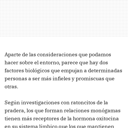
Aparte de las consideraciones que podamos
hacer sobre el entorno, parece que hay dos
factores biológicos que empujan a determinadas
personas a ser más infieles y promiscuas que
otras.
Según investigaciones con ratoncitos de la
pradera, los que forman relaciones monógamas
tienen más receptores de la hormona oxitocina
en su sistema límbico que los que mantienen