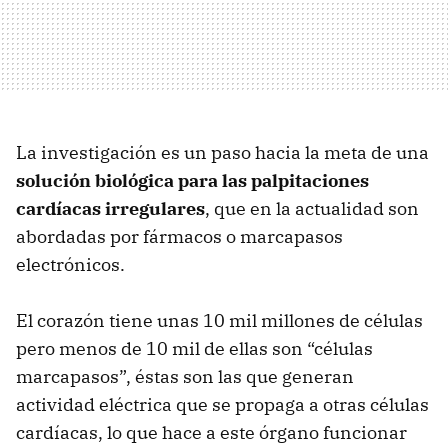
La investigación es un paso hacia la meta de una
solución biológica para las palpitaciones
cardíacas irregulares
, que en la actualidad son
abordadas por fármacos o marcapasos
electrónicos.
El corazón tiene unas 10 mil millones de células
pero menos de 10 mil de ellas son “células
marcapasos”, éstas son las que generan
actividad eléctrica que se propaga a otras células
cardíacas, lo que hace a este órgano funcionar