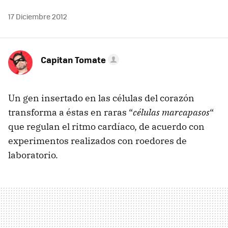
17 Diciembre 2012
Capitan Tomate
Un gen insertado en las células del corazón
transforma a éstas en raras “
células marcapasos
“
que regulan el ritmo cardíaco, de acuerdo con
experimentos realizados con roedores de
laboratorio.