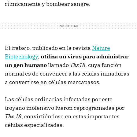
rítmicamente y bombear sangre.
El trabajo, publicado en la revista
Nature
Biotechology
,
utiliza un virus para administrar
un gen humano
llamado
Tbx18
, cuya función
normal es de convencer a las células inmaduras
a convertirse en células marcapasos.
Las células ordinarias infectadas por este
troyano inofensivo fueron reprogramadas por
Tbx 18
, convirtiéndose en estas importantes
células especializadas.