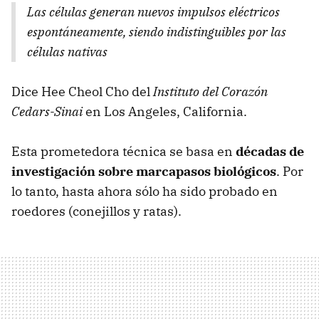
Las células generan nuevos impulsos eléctricos
espontáneamente, siendo indistinguibles por las
células nativas
Dice Hee Cheol Cho del
Instituto del Corazón
Cedars-Sinai
en Los Angeles, California.
Esta prometedora técnica se basa en
décadas de
investigación sobre marcapasos biológicos
. Por
lo tanto, hasta ahora sólo ha sido probado en
roedores (conejillos y ratas).