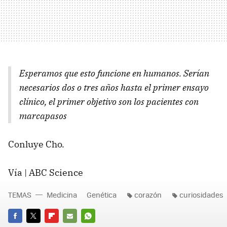
Esperamos que esto funcione en humanos. Serían
necesarios dos o tres años hasta el primer ensayo
clínico, el primer objetivo son los pacientes con
marcapasos
Conluye Cho.
Vía |
ABC
Science
TEMAS
Medicina
Genética
corazón
curiosidades