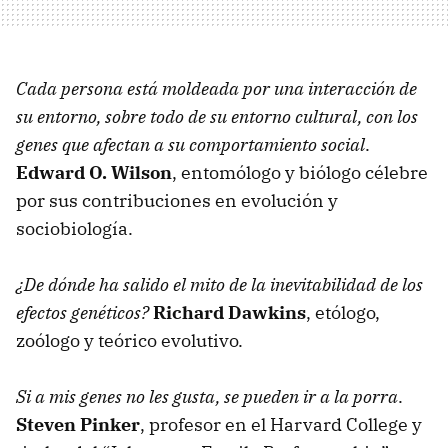
Cada persona está moldeada por una interacción de
su entorno, sobre todo de su entorno cultural, con los
genes que afectan a su comportamiento social
.
Edward O. Wilson
, entomólogo y biólogo célebre
por sus contribuciones en evolución y
sociobiología.
¿De dónde ha salido el mito de la inevitabilidad de los
efectos genéticos?
Richard Dawkins
, etólogo,
zoólogo y teórico evolutivo.
Si a mis genes no les gusta, se pueden ir a la porra
.
Steven Pinker
, profesor en el Harvard College y