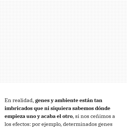
En realidad,
genes y ambiente están tan
imbricados que ni siquiera sabemos dónde
empieza uno y acaba el otro
, si nos ceñimos a
los efectos: por ejemplo, determinados genes