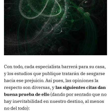
Con todo, cada especialista barrerá para su casa,
y los estudios que publique tratarán de sesgarse
hacia ese prejuicio. Así pues, las opiniones la
respecto son diversas, y
las siguientes citas dan
buena prueba de ello
(dando por sentado que no
hay inevitabilidad en nuestro destino, al menos
no del todo):