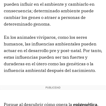
pueden influir en el ambiente y cambiarlo en
consecuencia; determinado ambiente puede
cambiar los genes o atraer a personas de
detereminado genoma.
En los animales vivíparos, como los seres
humanos, las influencias ambientales pueden
actuar en el desarrollo pre y post-natal. Por tanto,
estas influencias pueden ser tan fuertes y
duraderas en el útero como las genéticas o la
influencia ambiental después del nacimiento.
Porque al descubrir cómo opera la
epigenética
,