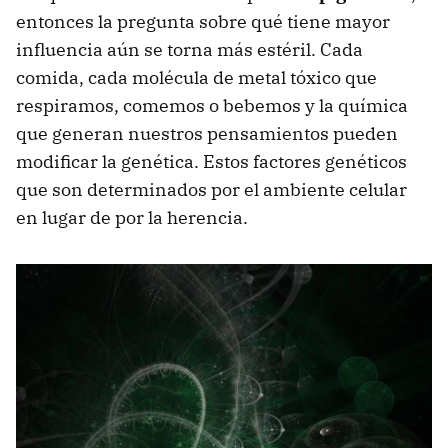
entonces la pregunta sobre qué tiene mayor
influencia aún se torna más estéril. Cada
comida, cada molécula de metal tóxico que
respiramos, comemos o bebemos y la química
que generan nuestros pensamientos pueden
modificar la genética. Estos factores genéticos
que son determinados por el ambiente celular
en lugar de por la herencia.