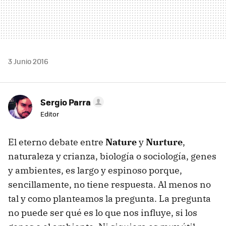
3 Junio 2016
Sergio Parra
Editor
El eterno debate entre
Nature
y
Nurture
,
naturaleza y crianza, biología o sociología, genes
y ambientes, es largo y espinoso porque,
sencillamente, no tiene respuesta. Al menos no
tal y como planteamos la pregunta. La pregunta
no puede ser qué es lo que nos influye, si los