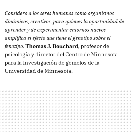
Considero a los seres humanos como organismos
dinámicos, creativos, para quienes la oportunidad de
aprender y de experimentar entornos nuevos
amplifica el efecto que tiene el genotipo sobre el
fenotipo.
Thomas J. Bouchard
, profesor de
psicología y director del Centro de Minnesota
para la Investigación de gemelos de la
Universidad de Minnesota.