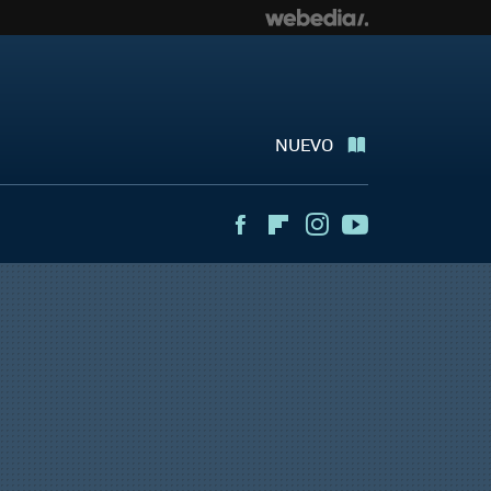
NUEVO
Facebook
Flipboard
Instagram
Youtube