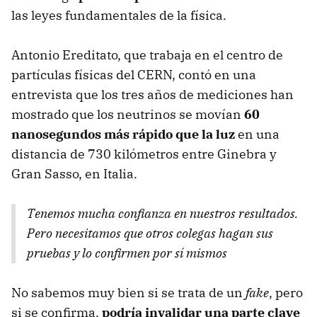
las leyes fundamentales de la física.
Antonio Ereditato, que trabaja en el centro de
partículas físicas del
CERN
, contó en una
entrevista que los tres años de mediciones han
mostrado que los neutrinos se movían
60
nanosegundos más rápido que la luz
en una
distancia de 730 kilómetros entre Ginebra y
Gran Sasso, en Italia.
Tenemos mucha confianza en nuestros resultados.
Pero necesitamos que otros colegas hagan sus
pruebas y lo confirmen por sí mismos
No sabemos muy bien si se trata de un
fake
, pero
si se confirma,
podría invalidar una parte clave