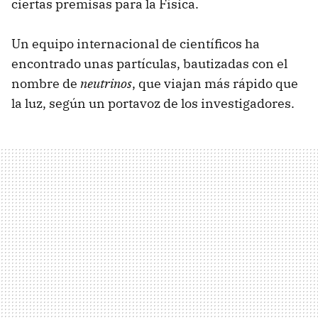
ciertas premisas para la Física.
Un equipo internacional de científicos ha
encontrado unas partículas, bautizadas con el
nombre de
neutrinos
, que viajan más rápido que
la luz, según un portavoz de los investigadores.