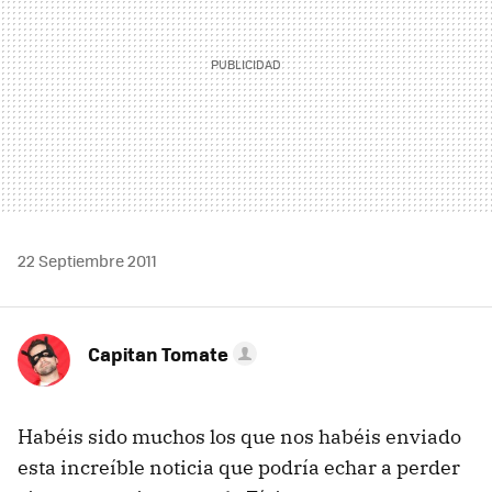
22 Septiembre 2011
Capitan Tomate
Habéis sido muchos los que nos habéis enviado
esta increíble noticia que podría echar a perder