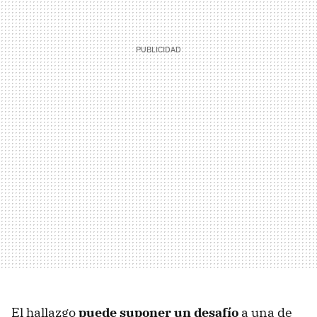
El hallazgo
puede suponer un desafío
a una de