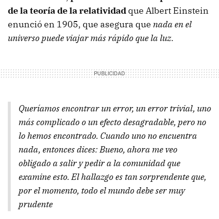
de la teoría de la relatividad
que Albert Einstein
enunció en 1905, que asegura que
nada en el
universo puede viajar más rápido que la luz
.
Queríamos encontrar un error, un error trivial, uno
más complicado o un efecto desagradable, pero no
lo hemos encontrado. Cuando uno no encuentra
nada, entonces dices: Bueno, ahora me veo
obligado a salir y pedir a la comunidad que
examine esto. El hallazgo es tan sorprendente que,
por el momento, todo el mundo debe ser muy
prudente