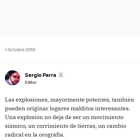
1 Octubre 2010
Sergio Parra
Editor
Las explosiones, mayormente potentes, también
pueden originar lugares malditos interesantes.
Una explosión no deja de ser un movimiento
sísmico, un corrimiento de tierras, un cambio
radical en la orografía.