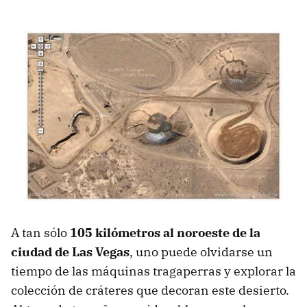
A tan sólo
105 kilómetros al noroeste de la
ciudad de Las Vegas
, uno puede olvidarse un
tiempo de las máquinas tragaperras y explorar la
colección de cráteres que decoran este desierto.