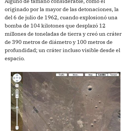
Alguno de tamaño considerable, como el
originado por la mayor de las detonaciones, la
del 6 de julio de 1962, cuando explosionó una
bomba de 104 kilotones que desplazó 12
millones de toneladas de tierra y creó un cráter
de 390 metros de diámetro y 100 metros de
profundidad; un cráter incluso visible desde el
espacio.