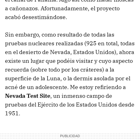
a cañonazos. Afortunadamente, el proyecto
acabó desestimándose.
Sin embargo, como resultado de todas las
pruebas nucleares realizadas (925 en total, todas
en el desierto de Nevada, Estados Unidos), ahora
existe un lugar que podéis visitar y cuyo aspecto
recuerda (sobre todo por los cráteres) a la
superficie de la Luna, o la dermis asolada por el
acné de un adolescente. Me estoy refiriendo a
Nevada Test Site
, un inmenso campo de
pruebas del Ejército de los Estados Unidos desde
1951.