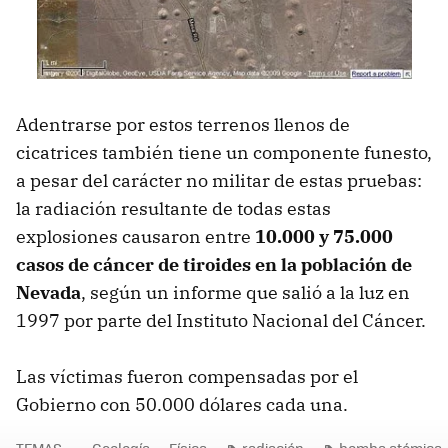
Adentrarse por estos terrenos llenos de
cicatrices también tiene un componente funesto,
a pesar del carácter no militar de estas pruebas:
la radiación resultante de todas estas
explosiones causaron entre
10.000 y 75.000
casos de cáncer de tiroides en la población de
Nevada
, según un informe que salió a la luz en
1997 por parte del Instituto Nacional del Cáncer.
Las víctimas fueron compensadas por el
Gobierno con 50.000 dólares cada una.