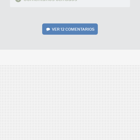
VER
12 COMENTARIOS