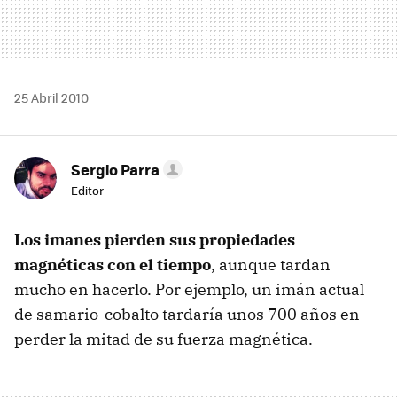
25 Abril 2010
Sergio Parra
Editor
Los imanes pierden sus propiedades
magnéticas con el tiempo
, aunque tardan
mucho en hacerlo. Por ejemplo, un imán actual
de samario-cobalto tardaría unos 700 años en
perder la mitad de su fuerza magnética.