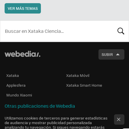
VER MÁS TEMAS
BUSCA
SUBIR
Xataka
Xataka Móvil
Applesfera
Xataka Smart Home
Mundo Xiaomi
Otras publicaciones de Webedia
Utilizamos cookies de terceros para generar estadísticas
de audiencia y mostrar publicidad personalizada
analizando tu navegación. Si sigues navegando estarás