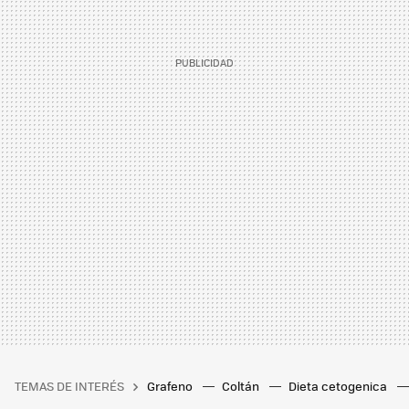
TEMAS DE INTERÉS
Grafeno
Coltán
Dieta cetogenica