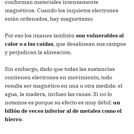
conforman materiales intensamente
magnéticos. Cuando los inquietos electrones
están ordenados, hay magnetismo.
Por eso los imanes también
son vulnerables al
calor o a las caídas
, que desalinean sus campos
y perjudican la alineación.
Sin embargo, dado que todas las sustancias
contienen electrones en movimiento, todo
resulta ser magnético en una u otra medida: el
agua, la madera, incluso las ranas. Si no lo
notamos es porque su efecto es muy débil:
un
billón de veces inferior al de metales como el
hierro
.