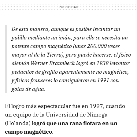
De esta manera, aunque es posible levantar un
palillo mediante un imán, para ello se necesita un
potente campo magnético (unas 200.000 veces
mayor al de la Tierra), pero puede hacerse: el físico
alemán Werner Braunbeck logró en 1939 levantar
pedacitos de grafito aparentemente no magnético,
y físicos franceses lo consiguieron en 1991 con
gotas de agua.
El logro más espectacular fue en 1997, cuando
un equipo de la Universidad de Nimega
(Holanda) l
ogró que una rana flotara en un
campo magnético
.