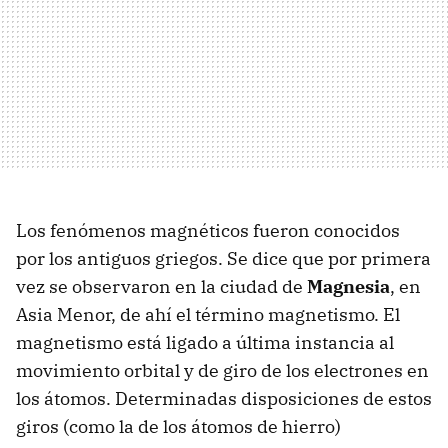
Los fenómenos magnéticos fueron conocidos
por los antiguos griegos. Se dice que por primera
vez se observaron en la ciudad de
Magnesia
, en
Asia Menor, de ahí el término magnetismo. El
magnetismo está ligado a última instancia al
movimiento orbital y de giro de los electrones en
los átomos. Determinadas disposiciones de estos
giros (como la de los átomos de hierro)