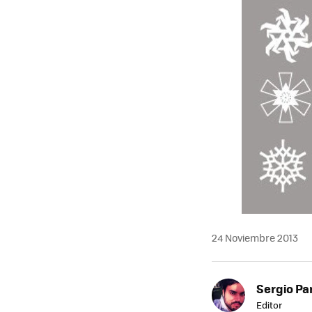
24 Noviembre 2013
Sergio Pa
Editor