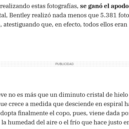
realizando estas fotografías,
se ganó el apodo
otal, Bentley realizó nada menos que 5.381 foto
 atestiguando que, en efecto, todos ellos eran 
ve no es más que un diminuto cristal de hielo 
ue crece a medida que desciende en espiral ha
dopta finalmente el copo, pues, viene dada po
la humedad del aire o el frío que hace justo en