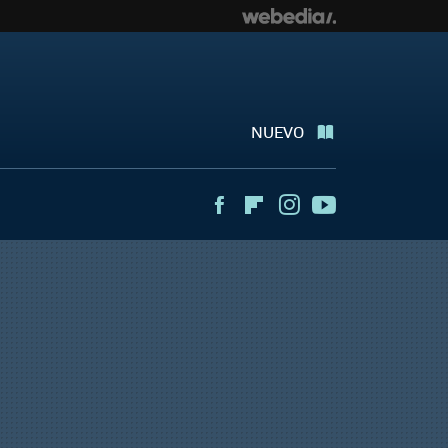
NUEVO
Facebook
Flipboard
Instagram
Youtube