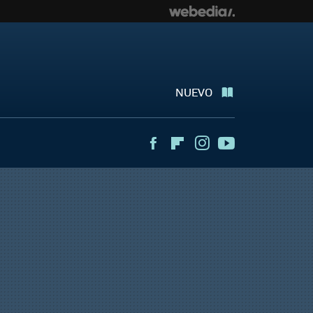
NUEVO
Facebook
Flipboard
Instagram
Youtube