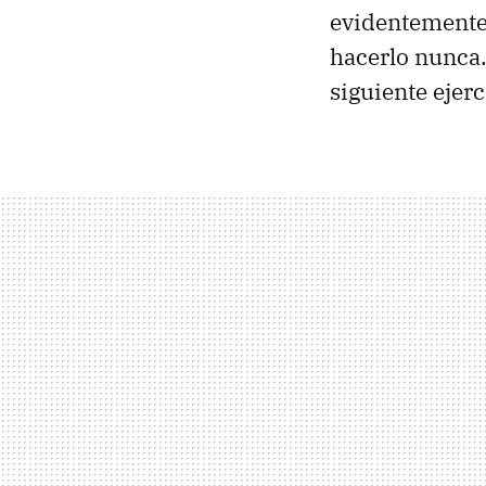
evidentemente
hacerlo nunca.
siguiente ejerc