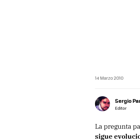
14 Marzo 2010
Sergio Pa
Editor
La pregunta pa
sigue evoluc