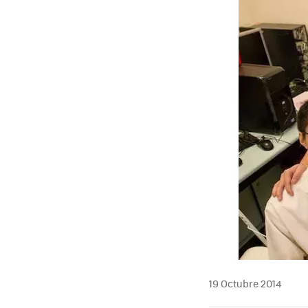
19 Octubre 2014