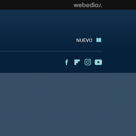
NUEVO
Facebook
Flipboard
Instagram
Youtube