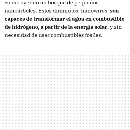
construyendo un bosque de pequeños
nanoárboles. Estos diminutos ‘nanowires’
son
capaces de transformar el agua en combustible
de hidrógeno, a partir de la energía solar
, y sin
necesidad de usar combustibles fósiles.