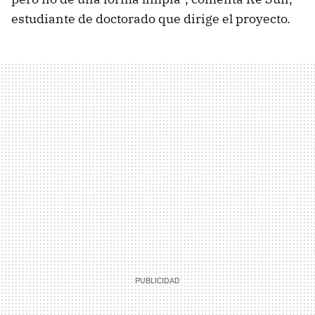
estudiante de doctorado que dirige el proyecto.