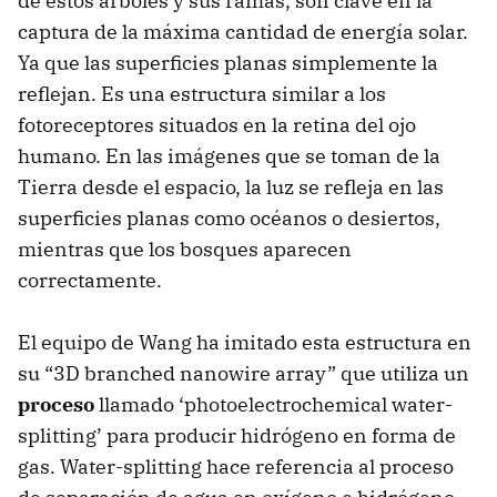
de estos árboles y sus ramas, son clave en la
captura de la máxima cantidad de energía solar.
Ya que las superficies planas simplemente la
reflejan. Es una estructura similar a los
fotoreceptores situados en la retina del ojo
humano. En las imágenes que se toman de la
Tierra desde el espacio, la luz se refleja en las
superficies planas como océanos o desiertos,
mientras que los bosques aparecen
correctamente.
El equipo de Wang ha imitado esta estructura en
su “3D branched nanowire array” que utiliza un
proceso
llamado ‘photoelectrochemical water-
splitting’ para producir hidrógeno en forma de
gas. Water-splitting hace referencia al proceso