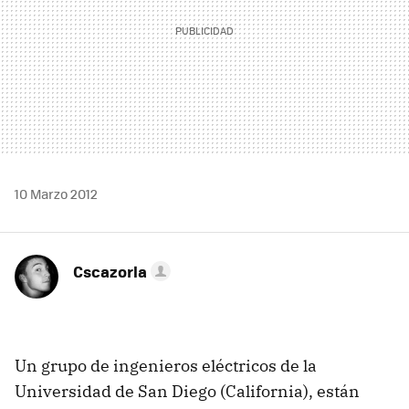
10 Marzo 2012
Cscazorla
Un grupo de ingenieros eléctricos de la
Universidad de San Diego (California), están