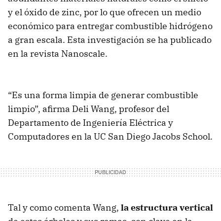
y el óxido de zinc, por lo que ofrecen un medio
económico para entregar combustible hidrógeno
a gran escala. Esta investigación se ha publicado
en la revista Nanoscale.
“Es una forma limpia de generar combustible
limpio”, afirma Deli Wang, profesor del
Departamento de Ingeniería Eléctrica y
Computadores en la UC San Diego Jacobs School.
Tal y como comenta Wang,
la estructura vertical