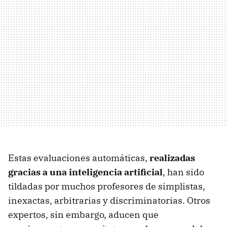
Estas evaluaciones automáticas,
realizadas
gracias a una inteligencia artificial
, han sido
tildadas por muchos profesores de simplistas,
inexactas, arbitrarias y discriminatorias. Otros
expertos, sin embargo, aducen que