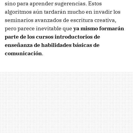
sino para aprender sugerencias. Estos
algoritmos aún tardarán mucho en invadir los
seminarios avanzados de escritura creativa,
pero parece inevitable que
ya mismo formarán
parte de los cursos introductorios de
enseñanza de habilidades básicas de
comunicación
.