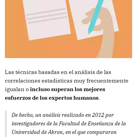
Las técnicas basadas en el análisis de las
correlaciones estadísticas muy frecuentemente
igualan o
incluso superan los mejores
esfuerzos de los expertos humanos
.
De hecho, un análisis realizado en 2012 por
investigadores de la Facultad de Enseñanza de la
Universidad de Akron, en el que compararon