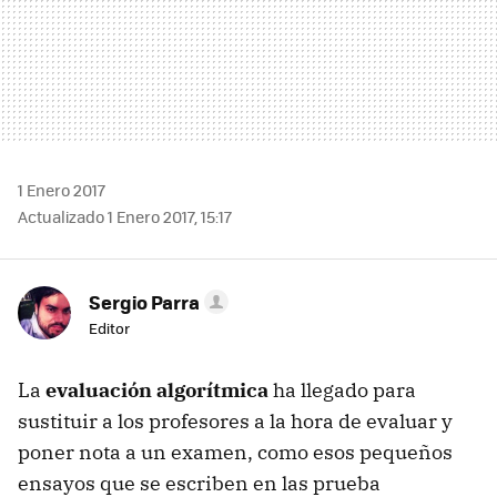
1 Enero 2017
Actualizado 1 Enero 2017, 15:17
Sergio Parra
Editor
La
evaluación algorítmica
ha llegado para
sustituir a los profesores a la hora de evaluar y
poner nota a un examen, como esos pequeños
ensayos que se escriben en las prueba