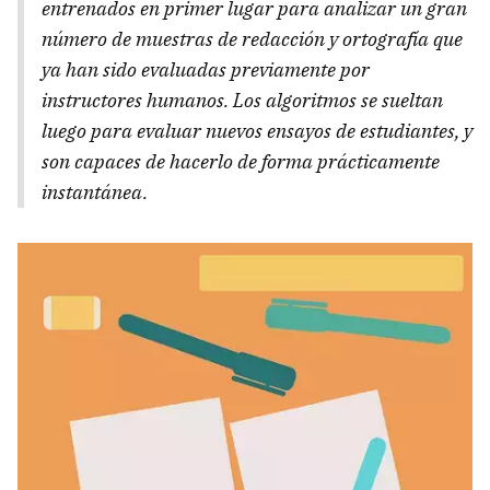
entrenados en primer lugar para analizar un gran
número de muestras de redacción y ortografía que
ya han sido evaluadas previamente por
instructores humanos. Los algoritmos se sueltan
luego para evaluar nuevos ensayos de estudiantes, y
son capaces de hacerlo de forma prácticamente
instantánea.