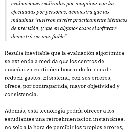
evaluaciones realizadas por máquinas con las
efectuadas por personas, demuestra que las
máquinas "tuvieron niveles prácticamente idénticos
de precisión, y que en algunos casos el software
demostró ser más fiable".
Resulta inevitable que la evaluación algorítmica
se extienda a medida que los centros de
enseñanza continúen buscando formas de
reducir gastos. El sistema, con sus errores,
ofrece, por contrapartida, mayor objetividad y
consistencia.
Además, esta tecnología podría ofrecer a los
estudiantes una retroalimentación instantánea,
no solo a la hora de percibir los propios errores,