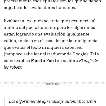
precisamente esos epítetos son los que se deben
adjudicar los evaluadores humanos.
Evaluar un examen se creía que pertenecía al
ámbito del juicio humano, pero los algoritmos
están logrando una evaluación igualmente
válida, incluso en el caso de que la inteligencia
que evalúa el texto ni siquiera sabe leer
(tampoco sabe leer el traductor de Google). Tal y
como explica
Martin Ford
en su libro
El auge de
los robots
:
Los algoritmos de aprendizaje automático están