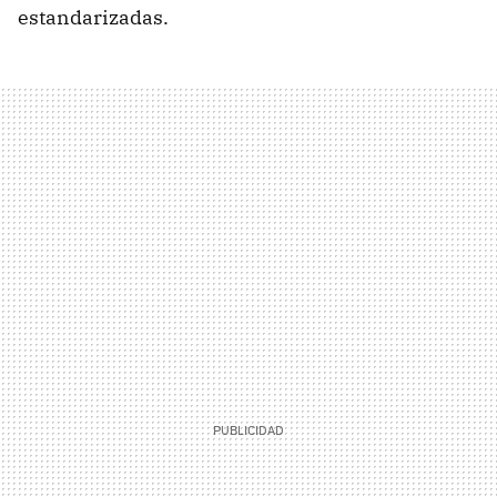
estandarizadas.