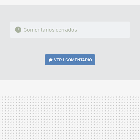
Comentarios cerrados
VER
1 COMENTARIO