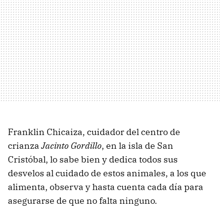
Franklin Chicaiza, cuidador del centro de
crianza
Jacinto Gordillo
, en la isla de San
Cristóbal, lo sabe bien y dedica todos sus
desvelos al cuidado de estos animales, a los que
alimenta, observa y hasta cuenta cada día para
asegurarse de que no falta ninguno.