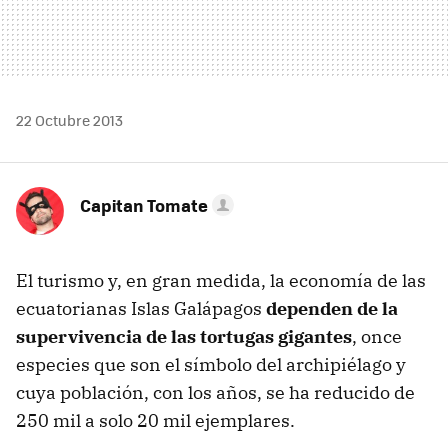
22 Octubre 2013
Capitan Tomate
El turismo y, en gran medida, la economía de las
ecuatorianas Islas Galápagos
dependen de la
supervivencia de las tortugas gigantes
, once
especies que son el símbolo del archipiélago y
cuya población, con los años, se ha reducido de
250 mil a solo 20 mil ejemplares.