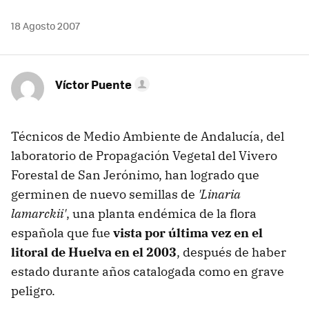
18 Agosto 2007
Víctor Puente
Técnicos de Medio Ambiente de Andalucía, del
laboratorio de Propagación Vegetal del Vivero
Forestal de San Jerónimo, han logrado que
germinen de nuevo semillas de
'Linaria
lamarckii'
, una planta endémica de la flora
española que fue
vista por última vez en el
litoral de Huelva en el 2003
, después de haber
estado durante años catalogada como en grave
peligro.