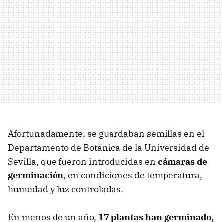
Afortunadamente, se guardaban semillas en el
Departamento de Botánica de la Universidad de
Sevilla, que fueron introducidas en
cámaras de
germinación
, en condiciones de temperatura,
humedad y luz controladas.
En menos de un año,
17 plantas han germinado,