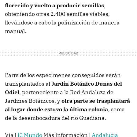
florecido y vuelto a producir semillas
,
obteniendo otras 2.400 semillas viables,
llevándose a cabo la polinización de manera
manual.
Parte de los especimenes conseguidos serán
transplantados al
Jardín Botánico Dunas del
Odiel
, perteneciente a la Red Andaluza de
Jardines Botánicos, y
otra parte se trasplantará
al lugar donde estuvo la última colonia
, cerca
de la desembocadura del río Guadiana.
Vía |
El Mundo
Más información |
Andalucía