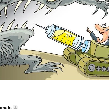
Tomate