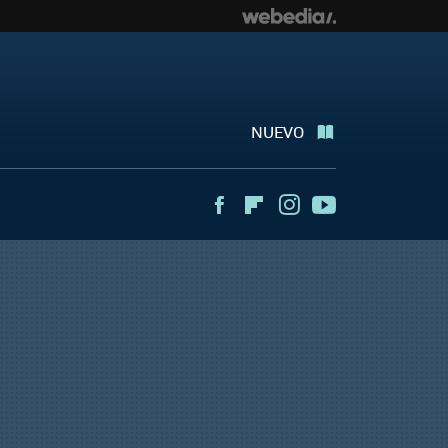
NUEVO
Facebook
Flipboard
Instagram
Youtube