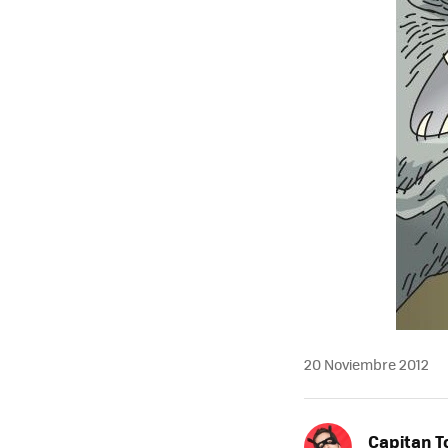
20 Noviembre 2012
Capitan 