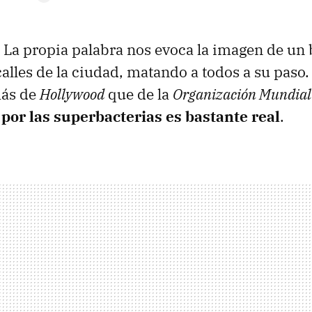
 La propia palabra nos evoca la imagen de un
alles de la ciudad, matando a todos a su paso. 
más de
Hollywood
que de la
Organización Mundial 
por las superbacterias es bastante real
.