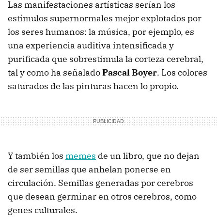
Las manifestaciones artísticas serían los
estímulos supernormales mejor explotados por
los seres humanos: la música, por ejemplo, es
una experiencia auditiva intensificada y
purificada que sobrestimula la corteza cerebral,
tal y como ha señalado
Pascal Boyer
. Los colores
saturados de las pinturas hacen lo propio.
Y también los
memes
de un libro, que no dejan
de ser semillas que anhelan ponerse en
circulación. Semillas generadas por cerebros
que desean germinar en otros cerebros, como
genes culturales.