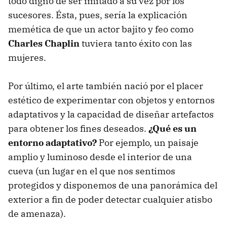
todo digno de ser imitado a su vez por los
sucesores. Ésta, pues, sería la explicación
memética de que un actor bajito y feo como
Charles Chaplin
tuviera tanto éxito con las
mujeres.
Por último, el arte también nació por el placer
estético de experimentar con objetos y entornos
adaptativos y la capacidad de diseñar artefactos
para obtener los fines deseados.
¿Qué es un
entorno adaptativo?
Por ejemplo, un paisaje
amplio y luminoso desde el interior de una
cueva (un lugar en el que nos sentimos
protegidos y disponemos de una panorámica del
exterior a fin de poder detectar cualquier atisbo
de amenaza).