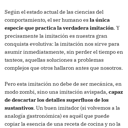
Según el estado actual de las ciencias del
comportamiento, el ser humano es
la única
especie que practica la verdadera imitación
. Y
precisamente la imitación es nuestra gran
conquista evolutiva: la imitación nos sirve para
asumir inmediatamente, sin perder el tiempo en
tanteos, aquellas soluciones a problemas
complejos que otros hallaron antes que nosotros.
Pero esta imitación no debe de ser mecánica, en
modo zombi, sino una imitación avispada,
capaz
de descartar los detalles superfluos de los
sustantivos
. Un buen imitador (si volvemos a la
analogía gastronómica) es aquél que puede
copiar la esencia de una receta de cocina y no la