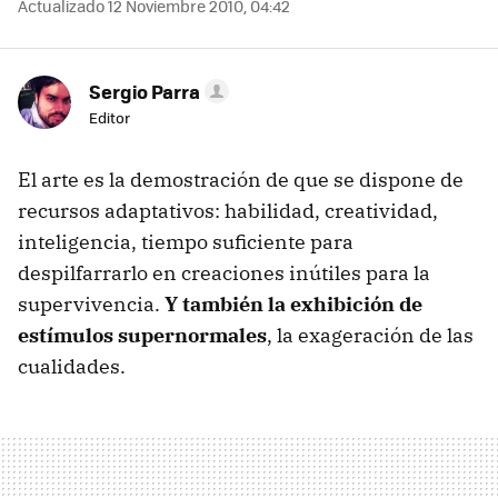
Actualizado 12 Noviembre 2010, 04:42
Sergio Parra
Editor
El arte es la demostración de que se dispone de
recursos adaptativos: habilidad, creatividad,
inteligencia, tiempo suficiente para
despilfarrarlo en creaciones inútiles para la
supervivencia.
Y también la exhibición de
estímulos supernormales
, la exageración de las
cualidades.