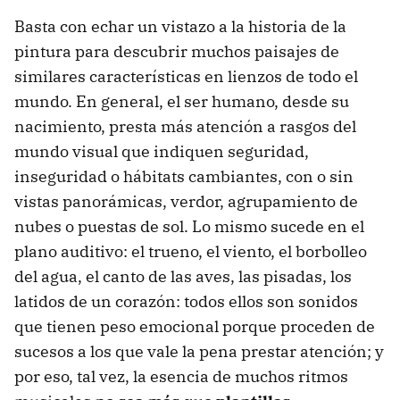
Basta con echar un vistazo a la historia de la
pintura para descubrir muchos paisajes de
similares características en lienzos de todo el
mundo. En general, el ser humano, desde su
nacimiento, presta más atención a rasgos del
mundo visual que indiquen seguridad,
inseguridad o hábitats cambiantes, con o sin
vistas panorámicas, verdor, agrupamiento de
nubes o puestas de sol. Lo mismo sucede en el
plano auditivo: el trueno, el viento, el borbolleo
del agua, el canto de las aves, las pisadas, los
latidos de un corazón: todos ellos son sonidos
que tienen peso emocional porque proceden de
sucesos a los que vale la pena prestar atención; y
por eso, tal vez, la esencia de muchos ritmos