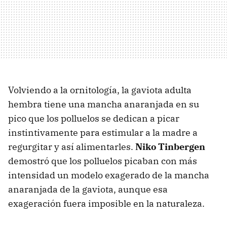
Volviendo a la ornitología, la gaviota adulta
hembra tiene una mancha anaranjada en su
pico que los polluelos se dedican a picar
instintivamente para estimular a la madre a
regurgitar y así alimentarles.
Niko Tinbergen
demostró que los polluelos picaban con más
intensidad un modelo exagerado de la mancha
anaranjada de la gaviota, aunque esa
exageración fuera imposible en la naturaleza.