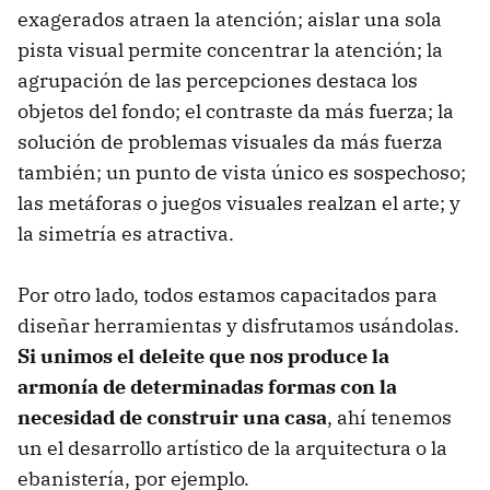
exagerados atraen la atención; aislar una sola
pista visual permite concentrar la atención; la
agrupación de las percepciones destaca los
objetos del fondo; el contraste da más fuerza; la
solución de problemas visuales da más fuerza
también; un punto de vista único es sospechoso;
las metáforas o juegos visuales realzan el arte; y
la simetría es atractiva.
Por otro lado, todos estamos capacitados para
diseñar herramientas y disfrutamos usándolas.
Si unimos el deleite que nos produce la
armonía de determinadas formas con la
necesidad de construir una casa
, ahí tenemos
un el desarrollo artístico de la arquitectura o la
ebanistería, por ejemplo.