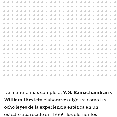
De manera más completa,
V. S. Ramachandran
y
William Hirstein
elaboraron algo así como las
ocho leyes de la experiencia estética en un
estudio aparecido en 1999 : los elementos