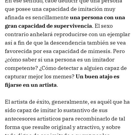
En ese sentido, cabe deducir que una persona
que posee una capacidad de imitación muy
afinada es sencillamente
una persona con una
gran capacidad de supervivencia
. El sexo
contrario anhelará reproducirse con un ejemplar
así a fin de que la descendencia también se vea
favorecida por esa capacidad de mimesis. Pero
¿cómo saber si una persona es un imitador
competente? ¿Cómo detectar a alguien capaz de
capturar mejor los memes?
Un buen atajo es
fijarse en un artista
.
El artista de éxito, generalmente, es aquél que ha
sido capaz de imitar lo sustantivo de sus
antecesores artísticos para recombinarlo de tal
forma que resulte original y atractivo, y sobre