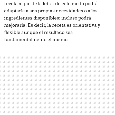
receta al pie de la letra: de este modo podrá
adaptarla a sus propias necesidades o a los
ingredientes disponibles; incluso podrá
mejorarla. Es decir, la receta es orientativa y
flexible aunque el resultado sea
fundamentalmente el mismo.