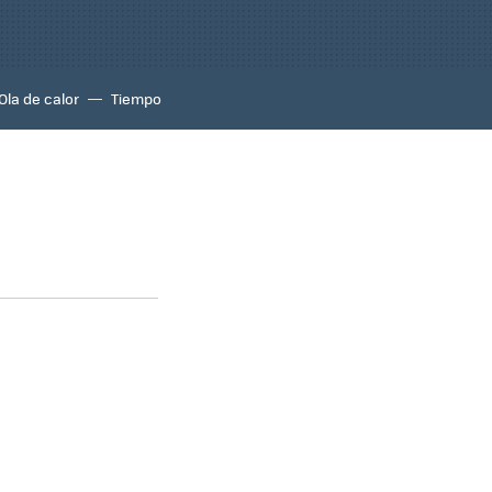
Ola de calor
Tiempo