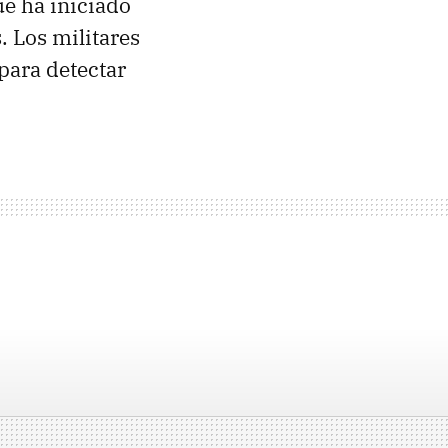
ue ha iniciado
 Los militares
para detectar