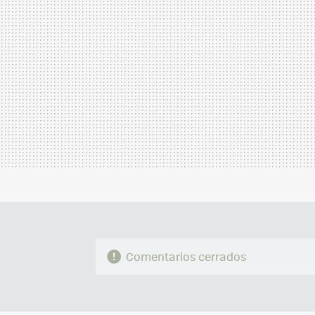
Comentarios cerrados