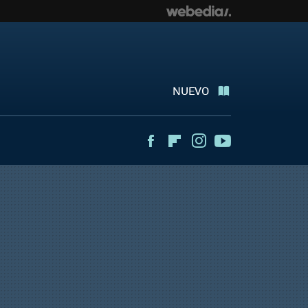
NUEVO
Facebook
Flipboard
Instagram
Youtube