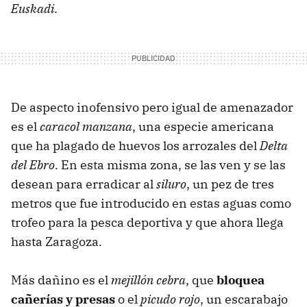
Euskadi
.
De aspecto inofensivo pero igual de amenazador
es el
caracol manzana
, una especie americana
que ha plagado de huevos los arrozales del
Delta
del Ebro
. En esta misma zona, se las ven y se las
desean para erradicar al
siluro
, un pez de tres
metros que fue introducido en estas aguas como
trofeo para la pesca deportiva y que ahora llega
hasta Zaragoza.
Más dañino es el
mejillón cebra
, que
bloquea
cañerías y presas
o el
picudo rojo
, un escarabajo