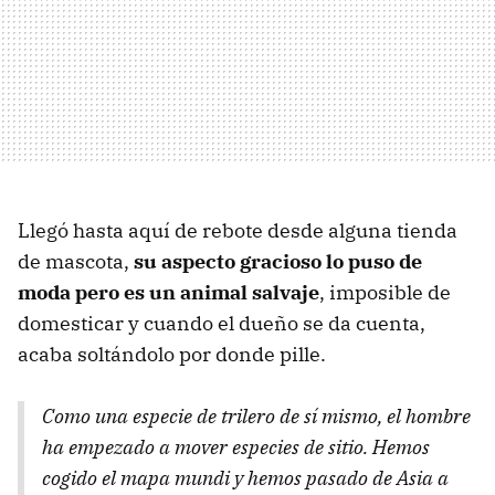
Llegó hasta aquí de rebote desde alguna tienda
de mascota,
su aspecto gracioso lo puso de
moda pero es un animal salvaje
, imposible de
domesticar y cuando el dueño se da cuenta,
acaba soltándolo por donde pille.
Como una especie de trilero de sí mismo, el hombre
ha empezado a mover especies de sitio. Hemos
cogido el mapa mundi y hemos pasado de Asia a