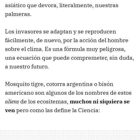
asiático que devora, literalmente, nuestras
palmeras.
Los invasores se adaptan y se reproducen
fácilmente, de nuevo, por la acción del hombre
sobre el clima. Es una fórmula muy peligrosa,
una ecuación que puede compremeter, sin duda,
a nuestro futuro.
Mosquito tigre, cotorra argentina o bisón
americano son algunos de los nombres de estos
aliens
de los ecositemas,
muchos ni siquiera se
ven
pero como las define la Ciencia: