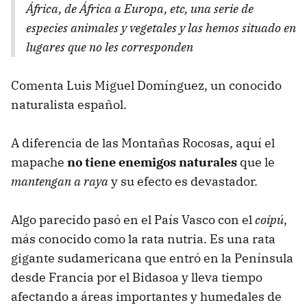
África, de África a Europa, etc, una serie de
especies animales y vegetales y las hemos situado en
lugares que no les corresponden
Comenta Luis Miguel Domínguez, un conocido
naturalista español.
A diferencia de las Montañas Rocosas, aquí el
mapache
no tiene enemigos naturales
que le
mantengan a raya
y su efecto es devastador.
Algo parecido pasó en el País Vasco con el
coipú
,
más conocido como la rata nutria. Es una rata
gigante sudamericana que entró en la Península
desde Francia por el Bidasoa y lleva tiempo
afectando a áreas importantes y humedales de