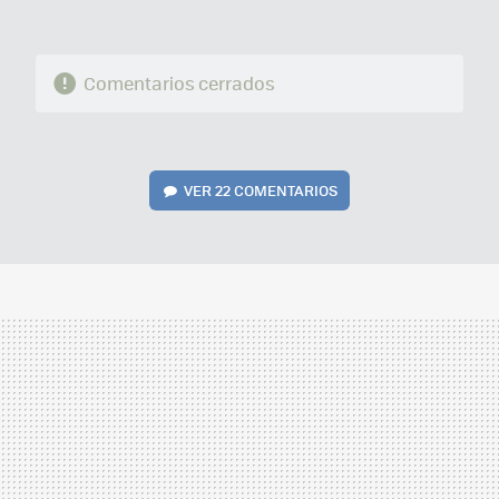
Comentarios cerrados
VER
22 COMENTARIOS