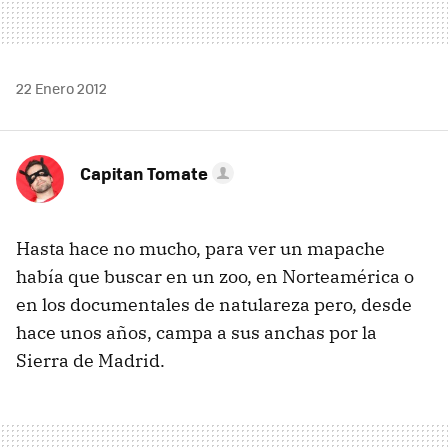
22 Enero 2012
Capitan Tomate
Hasta hace no mucho, para ver un mapache
había que buscar en un zoo, en Norteamérica o
en los documentales de natulareza pero, desde
hace unos años, campa a sus anchas por la
Sierra de Madrid.