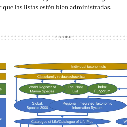
r que las listas estén bien administradas.