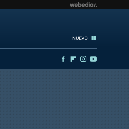
NUEVO
Facebook
Flipboard
Instagram
Youtube