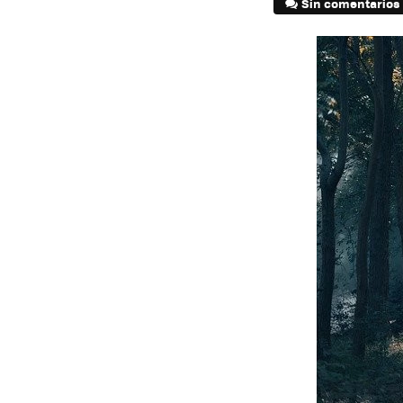
Sin comentarios