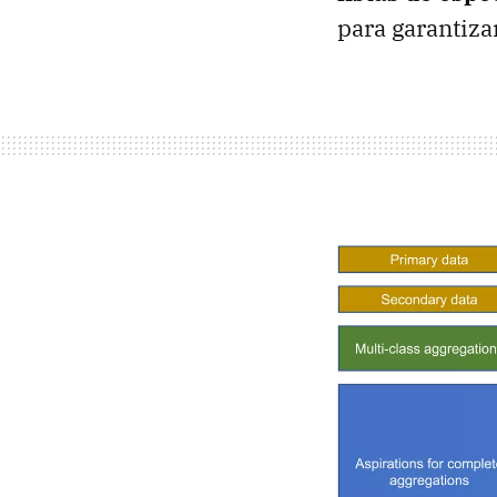
para garantiza