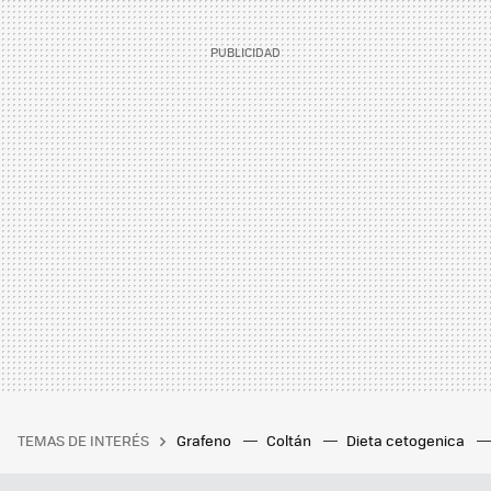
TEMAS DE INTERÉS
Grafeno
Coltán
Dieta cetogenica