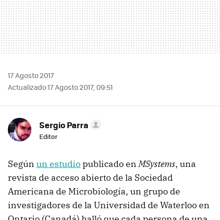
17 Agosto 2017
Actualizado 17 Agosto 2017, 09:51
Sergio Parra
Editor
Según
un estudio
publicado en
MSystems
, una
revista de acceso abierto de la Sociedad
Americana de Microbiología, un grupo de
investigadores de la Universidad de Waterloo en
Ontario (Canadá) halló que cada persona de una