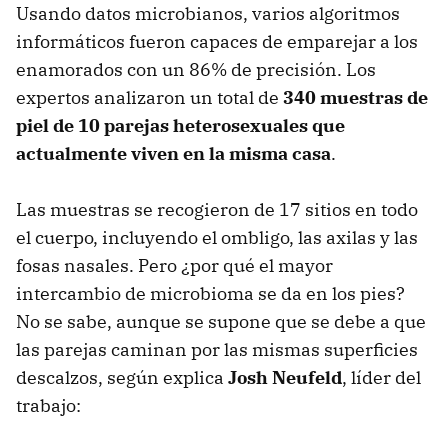
Usando datos microbianos, varios algoritmos
informáticos fueron capaces de emparejar a los
enamorados con un 86% de precisión. Los
expertos analizaron un total de
340 muestras de
piel de 10 parejas heterosexuales que
actualmente viven en la misma casa
.
Las muestras se recogieron de 17 sitios en todo
el cuerpo, incluyendo el ombligo, las axilas y las
fosas nasales. Pero ¿por qué el mayor
intercambio de microbioma se da en los pies?
No se sabe, aunque se supone que se debe a que
las parejas caminan por las mismas superficies
descalzos, según explica
Josh Neufeld
, líder del
trabajo: