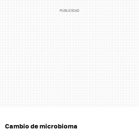
Cambio de microbioma