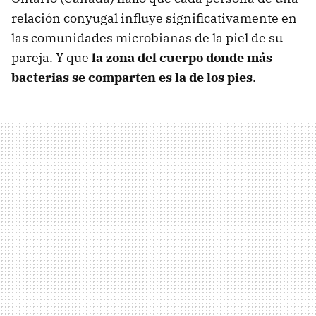
relación conyugal influye significativamente en
las comunidades microbianas de la piel de su
pareja. Y que
la zona del cuerpo donde más
bacterias se comparten es la de los pies
.