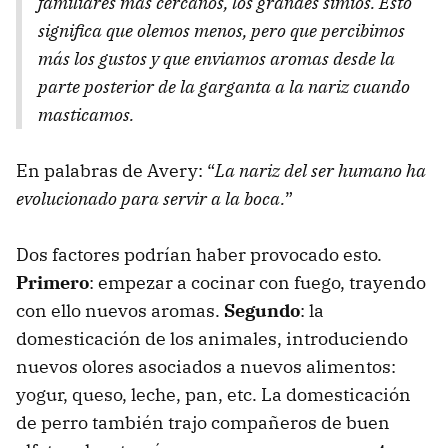
familiares más cercanos, los grandes simios. Esto
significa que olemos menos, pero que percibimos
más los gustos y que enviamos aromas desde la
parte posterior de la garganta a la nariz cuando
masticamos.
En palabras de Avery: “
La nariz del ser humano ha
evolucionado para servir a la boca.
”
Dos factores podrían haber provocado esto.
Primero
: empezar a cocinar con fuego, trayendo
con ello nuevos aromas.
Segundo
: la
domesticación de los animales, introduciendo
nuevos olores asociados a nuevos alimentos:
yogur, queso, leche, pan, etc. La domesticación
de perro también trajo compañeros de buen