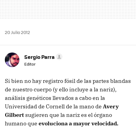
20 Julio 2012
Sergio Parra
Editor
Si bien no hay registro fósil de las partes blandas
de nuestro cuerpo (y ello incluye a la nariz),
análisis genéticos llevados a cabo en la
Universidad de Cornell de la mano de
Avery
Gilbert
sugieren que la nariz es el órgano
humano que
evoluciona a mayor velocidad.