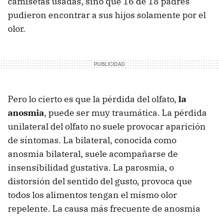
camisetas usadas, sino que 16 de 18 padres
pudieron encontrar a sus hijos solamente por el
olor.
Pero lo cierto es que la pérdida del olfato,
la
anosmia
, puede ser muy traumática. La pérdida
unilateral del olfato no suele provocar aparición
de síntomas. La bilateral, conocida como
anosmia bilateral, suele acompañarse de
insensibilidad gustativa. La parosmia, o
distorsión del sentido del gusto, provoca que
todos los alimentos tengan el mismo olor
repelente. La causa más frecuente de anosmia