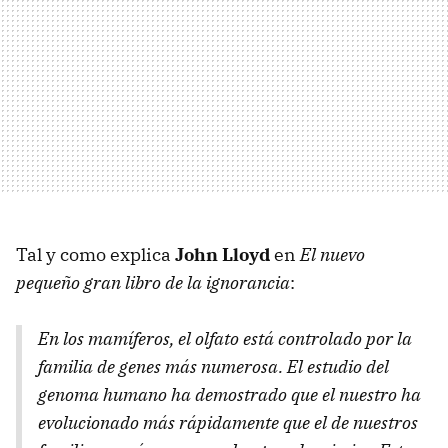
Tal y como explica
John Lloyd
en
El nuevo
pequeño gran libro de la ignorancia
:
En los mamíferos, el olfato está controlado por la
familia de genes más numerosa. El estudio del
genoma humano ha demostrado que el nuestro ha
evolucionado más rápidamente que el de nuestros