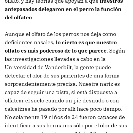
olfato, y hay teorías que apoyan a que
nuestros
antepasados delegaron en el perro la función
del olfateo
.
Aunque el olfato de los perros nos deja como
deficientes nasales
, lo cierto es que nuestro
olfato es más poderoso de lo que parece
. Según
las investigaciones llevadas a cabo en la
Universidad de Vanderbilt, la gente puede
detectar el olor de sus parientes de una forma
sorprendentemente precisa. Nuestra nariz es
capaz de seguir una pista, si está dispuesta a
olfatear el suelo cuando un pie desnudo o con
calcetines ha pasado por allí hace poco tiempo.
No solamente 19 niños de 24 fueron capaces de
identificar a sus hermanos sólo por el olor de sus