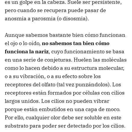
es un golpe en la cabeza. Suele ser persistente,
pero cuando se recupera puede pasar de
anosmia a parosmia (o disosmia).
Aunque sabemos bastante bien cómo funcionan
el ojo o lo oído,
no sabemos tan bien cómo
funciona la nariz
, cuyo funcionamiento se basa
en una serie de conjeturas. Huelen las moléculas
como lo hacen debido a su estructura molecular,
o a su vibración, o a su efecto sobre los
receptores del olfato (tal vez punzándolos). Los
receptores están formados por células con cilios
largos unidos. Los cilios no pueden vibrar
porque están embutidos en una capa de moco.
Por ello, cualquier olor debe ser soluble en este
substrato para poder ser detectado por los cilios.