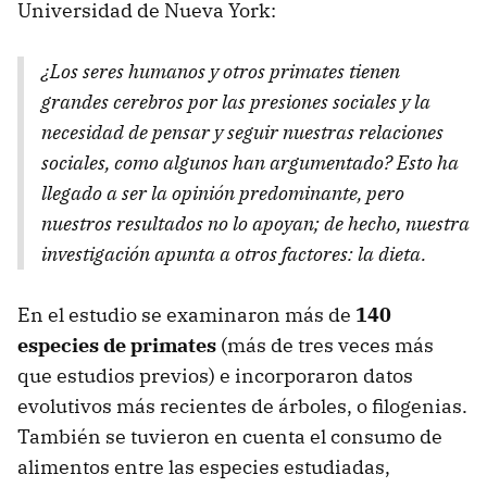
Universidad de Nueva York:
¿Los seres humanos y otros primates tienen
grandes cerebros por las presiones sociales y la
necesidad de pensar y seguir nuestras relaciones
sociales, como algunos han argumentado? Esto ha
llegado a ser la opinión predominante, pero
nuestros resultados no lo apoyan; de hecho, nuestra
investigación apunta a otros factores: la dieta.
En el estudio se examinaron más de
140
especies de primates
(más de tres veces más
que estudios previos) e incorporaron datos
evolutivos más recientes de árboles, o filogenias.
También se tuvieron en cuenta el consumo de
alimentos entre las especies estudiadas,