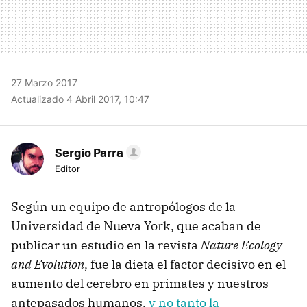
27 Marzo 2017
Actualizado 4 Abril 2017, 10:47
Sergio Parra
Editor
Según un equipo de antropólogos de la
Universidad de Nueva York, que acaban de
publicar un estudio en la revista
Nature Ecology
and Evolution
, fue la dieta el factor decisivo en el
aumento del cerebro en primates y nuestros
antepasados humanos,
y no tanto la