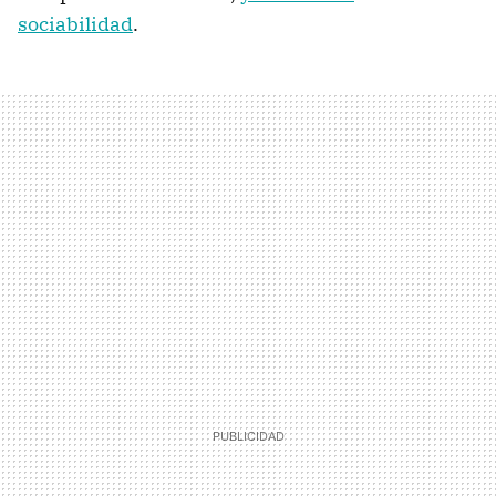
sociabilidad
.