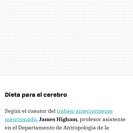
Dieta para el cerebro
Según el coautor del
trabajo anteriormente
mencionado
,
James Higham
, profesor asistente
en el Departamento de Antropología de la