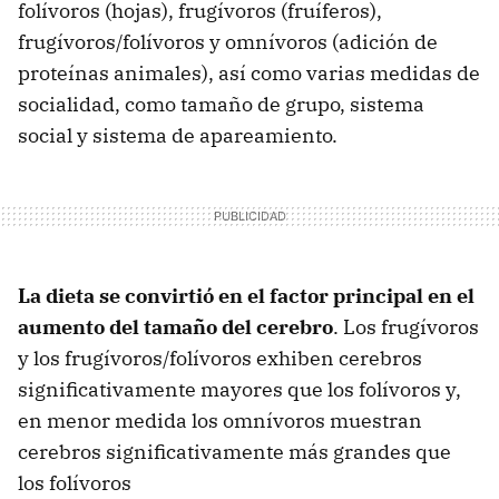
folívoros (hojas), frugívoros (fruíferos),
frugívoros/folívoros y omnívoros (adición de
proteínas animales), así como varias medidas de
socialidad, como tamaño de grupo, sistema
social y sistema de apareamiento.
La dieta se convirtió en el factor principal en el
aumento del tamaño del cerebro
. Los frugívoros
y los frugívoros/folívoros exhiben cerebros
significativamente mayores que los folívoros y,
en menor medida los omnívoros muestran
cerebros significativamente más grandes que
los folívoros