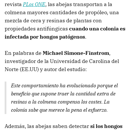
revista
PLos ONE
, las abejas transportan a la
colmena mayores cantidades de propóleo, una
mezcla de cera y resinas de plantas con
propiedades antifúngicas
cuando una colonia es
infectada por hongos patógenos
.
En palabras de
Michael Simone-Finstrom
,
investigador de la Universidad de Carolina del
Norte (EE.UU) y autor del estudio:
Este comportamiento ha evolucionado porque el
beneficio que supone traer la cantidad extra de
resinas a la colmena compensa los costes. La
colonia sabe que merece la pena el esfuerzo.
Además, las abejas saben detectar
si los hongos