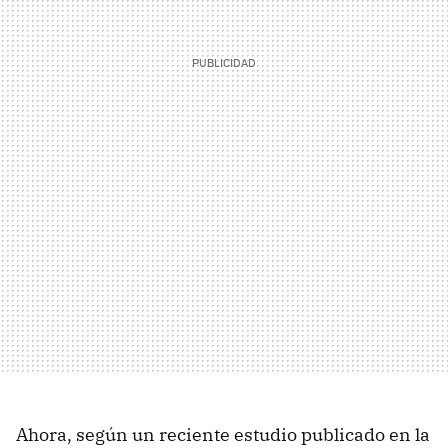
Ahora, según un reciente estudio publicado en la