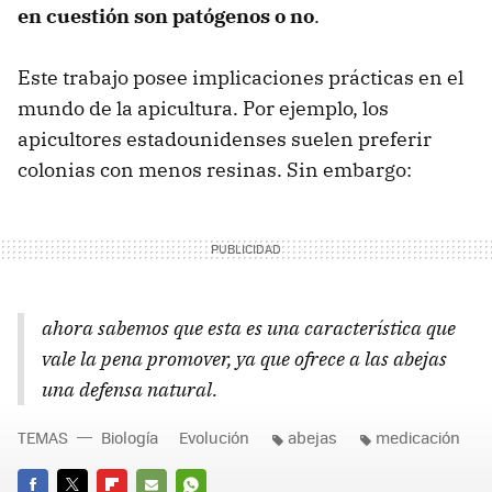
en cuestión son patógenos o no
.
Este trabajo posee implicaciones prácticas en el
mundo de la apicultura. Por ejemplo, los
apicultores estadounidenses suelen preferir
colonias con menos resinas. Sin embargo:
ahora sabemos que esta es una característica que
vale la pena promover, ya que ofrece a las abejas
una defensa natural.
TEMAS
Biología
Evolución
abejas
medicación