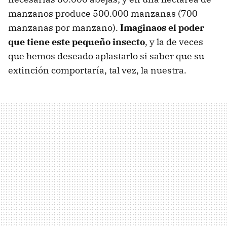
manzanos produce 500.000 manzanas (700
manzanas por manzano).
Imaginaos el poder
que tiene este pequeño insecto
, y la de veces
que hemos deseado aplastarlo si saber que su
extinción comportaría, tal vez, la nuestra.