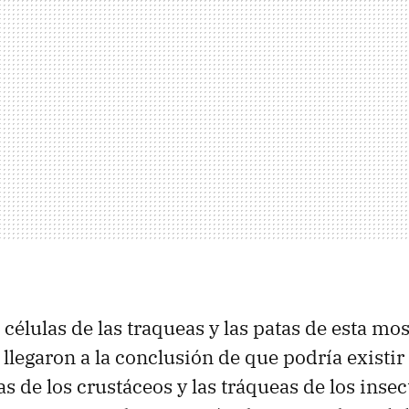
células de las traqueas y las patas de esta mos
 llegaron a la conclusión de que podría exist
s de los crustáceos y las tráqueas de los insec