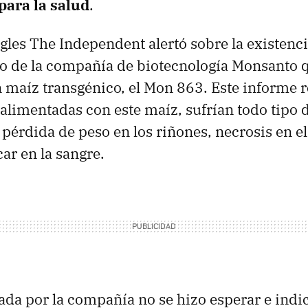
para la salud
.
ngles The Independent alertó sobre la existenc
o de la compañía de biotecnología Monsanto 
n maíz transgénico, el Mon 863. Este informe 
 alimentadas con este maíz, sufrían todo tipo
pérdida de peso en los riñones, necrosis en el
ar en la sangre.
ada por la compañía no se hizo esperar e indi