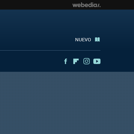
NUEVO
Facebook
Flipboard
Instagram
Youtube