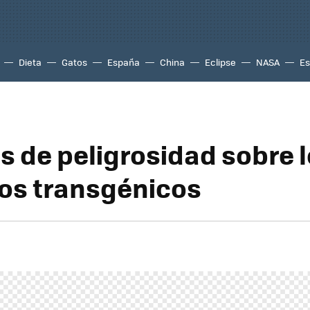
Dieta
Gatos
España
China
Eclipse
NASA
Es
s de peligrosidad sobre 
os transgénicos