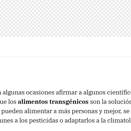
algunas ocasiones afirmar a algunos científic
que los
alimentos transgénicos
son la solución
 pueden alimentar a más personas y mejor, se
nes a los pesticidas o adaptarlos a la climatol