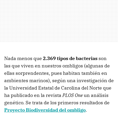
Nada menos que
2.369 tipos de bacterias
son
las que viven en nuestros ombligos (algunas de
ellas sorprendentes, pues habitan también en
ambientes marinos), según una investigación de
la Universidad Estatal de Carolina del Norte que
ha publicado en la revista
PLOS
One
un análisis
genético. Se trata de los primeros resultados de
Proyecto Biodiversidad del ombligo
.