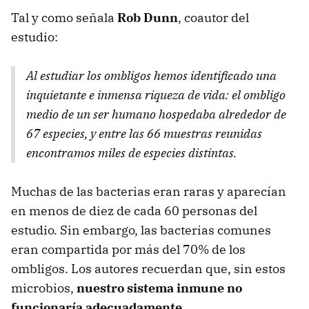
Tal y como señala
Rob Dunn
, coautor del
estudio:
Al estudiar los ombligos hemos identificado una
inquietante e inmensa riqueza de vida: el ombligo
medio de un ser humano hospedaba alrededor de
67 especies, y entre las 66 muestras reunidas
encontramos miles de especies distintas.
Muchas de las bacterias eran raras y aparecían
en menos de diez de cada 60 personas del
estudio. Sin embargo, las bacterias comunes
eran compartida por más del 70% de los
ombligos. Los autores recuerdan que, sin estos
microbios,
nuestro sistema inmune no
funcionaría adecuadamente
.