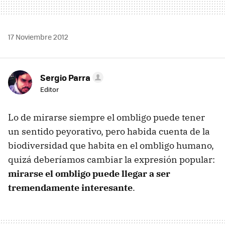
17 Noviembre 2012
Sergio Parra
Editor
Lo de mirarse siempre el ombligo puede tener
un sentido peyorativo, pero habida cuenta de la
biodiversidad que habita en el ombligo humano,
quizá deberíamos cambiar la expresión popular:
mirarse el ombligo puede llegar a ser
tremendamente interesante
.