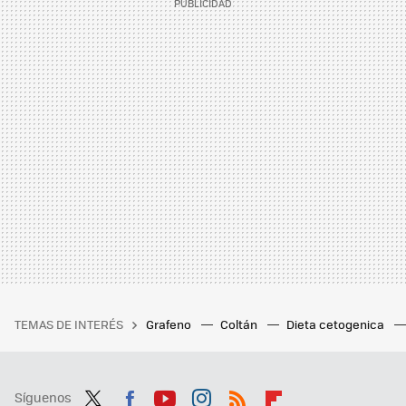
TEMAS DE INTERÉS
Grafeno
Coltán
Dieta cetogenica
Síguenos