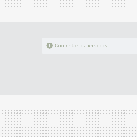
Comentarios cerrados