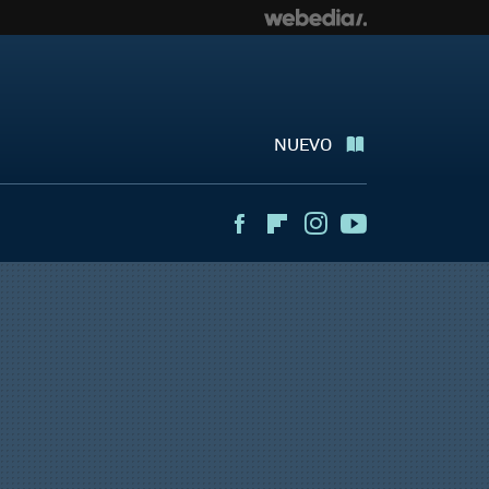
NUEVO
Facebook
Flipboard
Instagram
Youtube