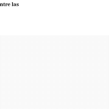
ntre las