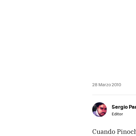
28 Marzo 2010
Sergio Pa
Editor
Cuando Pinocho