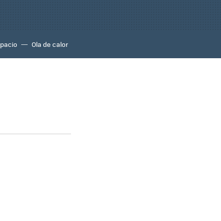
pacio
Ola de calor