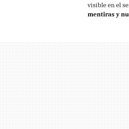
visible en el s
mentiras y nu