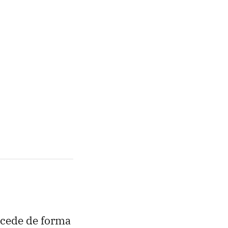
ucede de forma