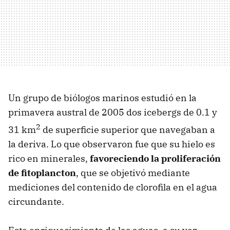
Un grupo de biólogos marinos estudió en la
primavera austral de 2005 dos icebergs de 0.1 y
2
31 km
de superficie superior que navegaban a
la deriva. Lo que observaron fue que su hielo es
rico en minerales,
favoreciendo la proliferación
de fitoplancton
, que se objetivó mediante
mediciones del contenido de clorofila en el agua
circundante.