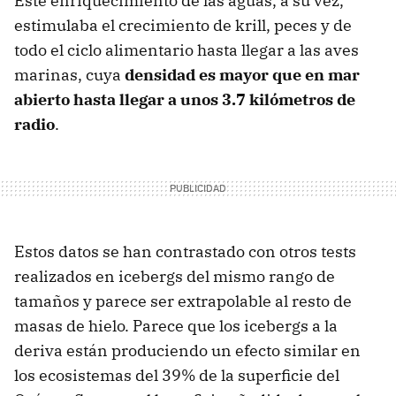
Este enriquecimiento de las aguas, a su vez,
estimulaba el crecimiento de krill, peces y de
todo el ciclo alimentario hasta llegar a las aves
marinas, cuya
densidad es mayor que en mar
abierto hasta llegar a unos 3.7 kilómetros de
radio
.
Estos datos se han contrastado con otros tests
realizados en icebergs del mismo rango de
tamaños y parece ser extrapolable al resto de
masas de hielo. Parece que los icebergs a la
deriva están produciendo un efecto similar en
los ecosistemas del 39% de la superficie del