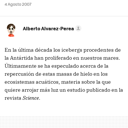
4 Agosto 2007
Alberto Alvarez-Perea
En la última década los icebergs procedentes de
la Antártida han proliferado en nuestros mares.
Últimamente se ha especulado acerca de la
repercusión de estas masas de hielo en los
ecosistemas acuáticos, materia sobre la que
quiere arrojar más luz un estudio publicado en la
revista
Science
.