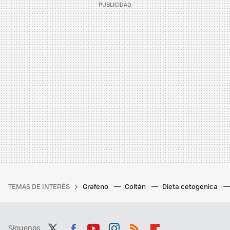
TEMAS DE INTERÉS
Grafeno
Coltán
Dieta cetogenica
Síguenos