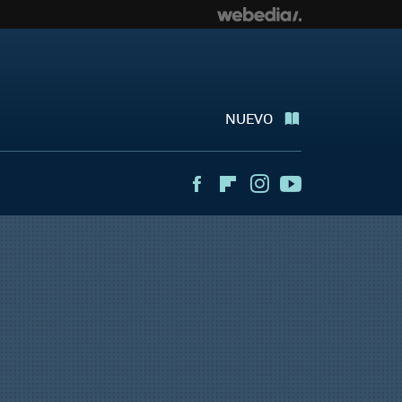
NUEVO
Facebook
Flipboard
Instagram
Youtube