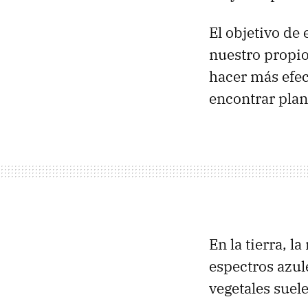
El objetivo de
nuestro propio
hacer más efec
encontrar plan
En la tierra, l
espectros azul
vegetales suele