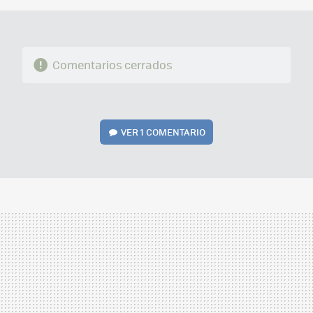
Comentarios cerrados
VER
1 COMENTARIO