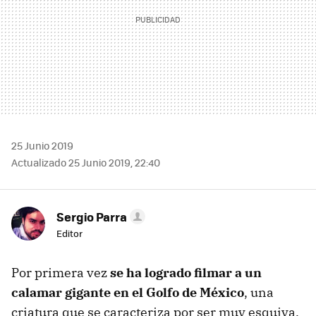
25 Junio 2019
Actualizado 25 Junio 2019, 22:40
Sergio Parra
Editor
Por primera vez
se ha logrado filmar a un
calamar gigante en el Golfo de México
, una
criatura que se caracteriza por ser muy esquiva.