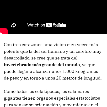
Con tres corazones, una visión cien veces más
potente que la del ser humano y un cerebro muy
desarrollado, se cree que se trata del
invertebrado más grande del mundo
, ya que
puede llegar a alcanzar unos 1.000 kilogramos
de peso y en torno a unos 20 metros de longitud.
Como todos los cefalópodos, los calamares
gigantes tienen órganos especiales estatocistos
para sensar su orientación y movimiento en el