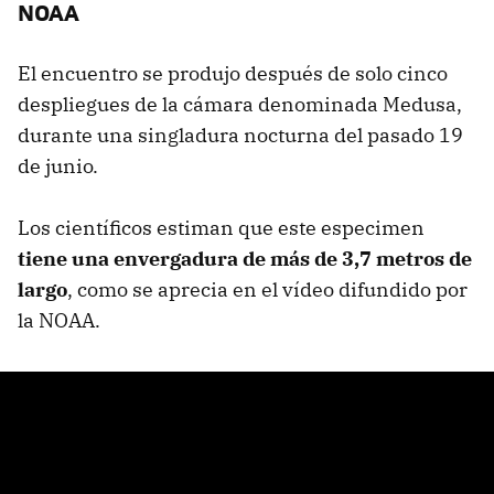
NOAA
El encuentro se produjo después de solo cinco
despliegues de la cámara denominada Medusa,
durante una singladura nocturna del pasado 19
de junio.
Los científicos estiman que este especimen
tiene una envergadura de más de 3,7 metros de
largo
, como se aprecia en el vídeo difundido por
la NOAA.