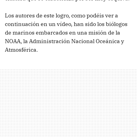
Los autores de este logro, como podéis ver a
continuación en un vídeo, han sido los biólogos
de marinos embarcados en una misión de la
NOAA, la Administración Nacional Oceánica y
Atmosférica.