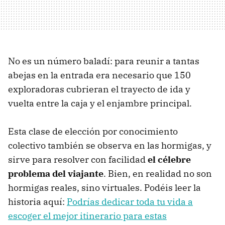
No es un número baladí: para reunir a tantas
abejas en la entrada era necesario que 150
exploradoras cubrieran el trayecto de ida y
vuelta entre la caja y el enjambre principal.
Esta clase de elección por conocimiento
colectivo también se observa en las hormigas, y
sirve para resolver con facilidad
el célebre
problema del viajante
. Bien, en realidad no son
hormigas reales, sino virtuales. Podéis leer la
historia aquí:
Podrías dedicar toda tu vida a
escoger el mejor itinerario para estas