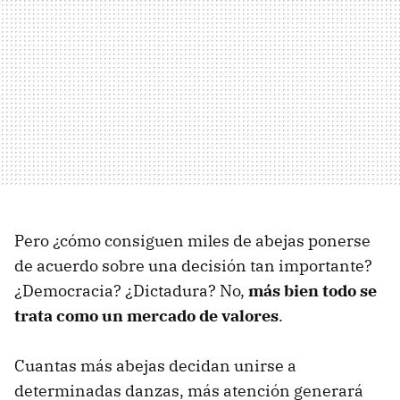
Pero ¿cómo consiguen miles de abejas ponerse
de acuerdo sobre una decisión tan importante?
¿Democracia? ¿Dictadura? No,
más bien todo se
trata como un mercado de valores
.
Cuantas más abejas decidan unirse a
determinadas danzas, más atención generará