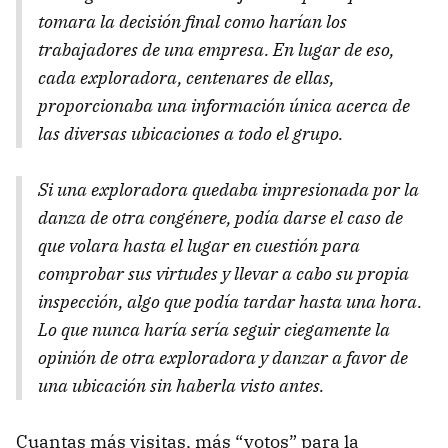
tomara la decisión final como harían los
trabajadores de una empresa. En lugar de eso,
cada exploradora, centenares de ellas,
proporcionaba una información única acerca de
las diversas ubicaciones a todo el grupo.
Si una exploradora quedaba impresionada por la
danza de otra congénere, podía darse el caso de
que volara hasta el lugar en cuestión para
comprobar sus virtudes y llevar a cabo su propia
inspección, algo que podía tardar hasta una hora.
Lo que nunca haría sería seguir ciegamente la
opinión de otra exploradora y danzar a favor de
una ubicación sin haberla visto antes.
Cuantas más visitas, más “votos” para la