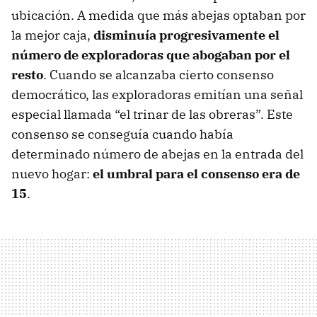
ubicación. A medida que más abejas optaban por
la mejor caja,
disminuía progresivamente el
número de exploradoras que abogaban por el
resto
. Cuando se alcanzaba cierto consenso
democrático, las exploradoras emitían una señal
especial llamada “el trinar de las obreras”. Este
consenso se conseguía cuando había
determinado número de abejas en la entrada del
nuevo hogar:
el umbral para el consenso era de
15
.