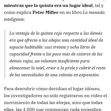
mientras que la quinta era un lugar ideal
, tal y
como explica
Peter Miller
en su libro
La manada
inteligente
:
La ventaja de la quinta caja respecto a las demás
era que ofrecía a las abejas una cantidad ideal de
espacio habitable: casi treinta y ocho litros de
capacidad frente a los poco más de catorce de las
demás cajas, un volumen insuficiente para
almacenar la miel, criar a la prole y cubrir el resto
de las necesidades de una colonia en expansión.
Para descubrir cómo decidían el lugar idóneo,
los investigadores no solo registraron en vídeo el
movimiento de todas las abejas, sino que todas
ellas, las 4.000 que componían cada enjambre,