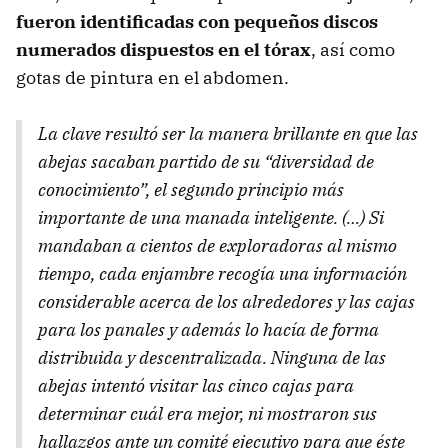
fueron identificadas con pequeños discos
numerados dispuestos en el tórax
, así como
gotas de pintura en el abdomen.
La clave resultó ser la manera brillante en que las
abejas sacaban partido de su “diversidad de
conocimiento”, el segundo principio más
importante de una manada inteligente. (…) Si
mandaban a cientos de exploradoras al mismo
tiempo, cada enjambre recogía una información
considerable acerca de los alrededores y las cajas
para los panales y además lo hacía de forma
distribuida y descentralizada. Ninguna de las
abejas intentó visitar las cinco cajas para
determinar cuál era mejor, ni mostraron sus
hallazgos ante un comité ejecutivo para que éste