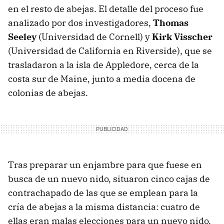
en el resto de abejas. El detalle del proceso fue
analizado por dos investigadores,
Thomas
Seeley
(Universidad de Cornell) y
Kirk Visscher
(Universidad de California en Riverside), que se
trasladaron a la isla de Appledore, cerca de la
costa sur de Maine, junto a media docena de
colonias de abejas.
Tras preparar un enjambre para que fuese en
busca de un nuevo nido, situaron cinco cajas de
contrachapado de las que se emplean para la
cría de abejas a la misma distancia: cuatro de
ellas eran malas elecciones para un nuevo nido,