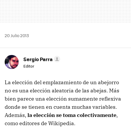
20 Julio 2013
Sergio Parra
Editor
La elección del emplazamiento de un abejorro
no es una elección aleatoria de las abejas. Más
bien parece una elección sumamente reflexiva
donde se tienen en cuenta muchas variables.
Además,
la elección se toma colectivamente
,
como editores de Wikipedia.