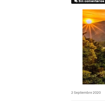
Sin comentarios
2 Septiembre 2020