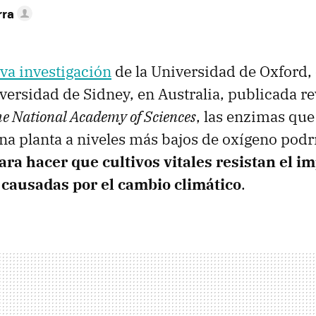
rra
va investigación
de la Universidad de Oxford,
iversidad de Sidney, en Australia, publicada re
he National Academy of Sciences
, las enzimas que
na planta a niveles más bajos de oxígeno podr
ara hacer que cultivos vitales resistan el i
causadas por el cambio climático
.