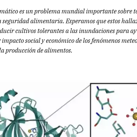
imático es un problema mundial importante sobre t
a seguridad alimentaria. Esperamos que estos hall
ducir cultivos tolerantes a las inundaciones para a
r impacto social y económico de los fenómenos meteo
la producción de alimentos.