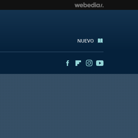
NUEVO
Facebook
Flipboard
Instagram
Youtube