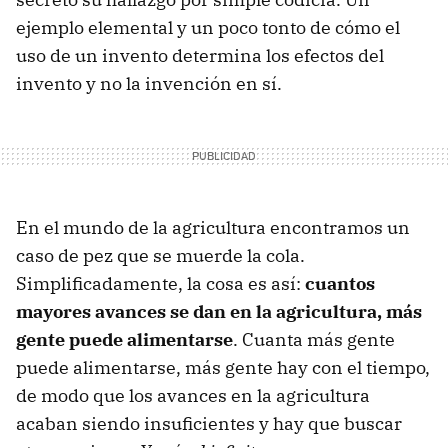
ejemplo elemental y un poco tonto de cómo el
uso de un invento determina los efectos del
invento y no la invención en sí.
En el mundo de la agricultura encontramos un
caso de pez que se muerde la cola.
Simplificadamente, la cosa es así:
cuantos
mayores avances se dan en la agricultura, más
gente puede alimentarse
. Cuanta más gente
puede alimentarse, más gente hay con el tiempo,
de modo que los avances en la agricultura
acaban siendo insuficientes y hay que buscar