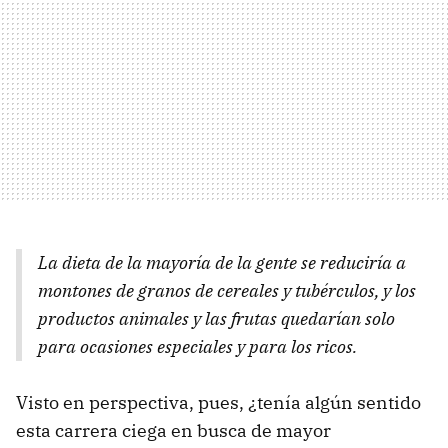
La dieta de la mayoría de la gente se reduciría a
montones de granos de cereales y tubérculos, y los
productos animales y las frutas quedarían solo
para ocasiones especiales y para los ricos.
Visto en perspectiva, pues, ¿tenía algún sentido
esta carrera ciega en busca de mayor