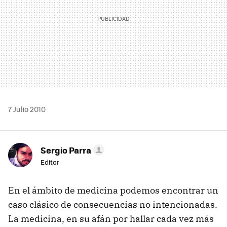
7 Julio 2010
Sergio Parra
Editor
En el ámbito de medicina podemos encontrar un
caso clásico de consecuencias no intencionadas.
La medicina, en su afán por hallar cada vez más