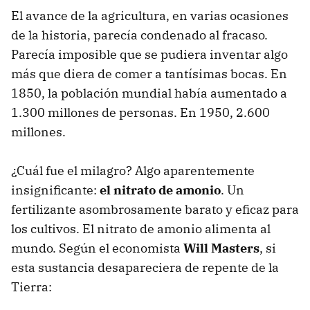
El avance de la agricultura, en varias ocasiones
de la historia, parecía condenado al fracaso.
Parecía imposible que se pudiera inventar algo
más que diera de comer a tantísimas bocas. En
1850, la población mundial había aumentado a
1.300 millones de personas. En 1950, 2.600
millones.
¿Cuál fue el milagro? Algo aparentemente
insignificante:
el nitrato de amonio
. Un
fertilizante asombrosamente barato y eficaz para
los cultivos. El nitrato de amonio alimenta al
mundo. Según el economista
Will Masters
, si
esta sustancia desapareciera de repente de la
Tierra: