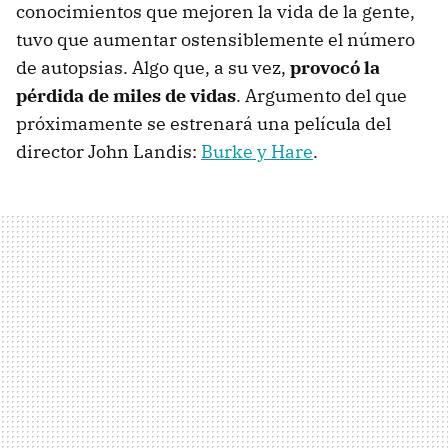
conocimientos que mejoren la vida de la gente,
tuvo que aumentar ostensiblemente el número
de autopsias. Algo que, a su vez,
provocó la
pérdida de miles de vidas
. Argumento del que
próximamente se estrenará una película del
director John Landis:
Burke y Hare
.