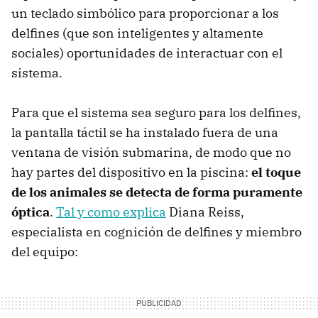
un teclado simbólico para proporcionar a los
delfines (que son inteligentes y altamente
sociales) oportunidades de interactuar con el
sistema.
Para que el sistema sea seguro para los delfines,
la pantalla táctil se ha instalado fuera de una
ventana de visión submarina, de modo que no
hay partes del dispositivo en la piscina:
el toque
de los animales se detecta de forma puramente
óptica
.
Tal y como explica
Diana Reiss,
especialista en cognición de delfines y miembro
del equipo: