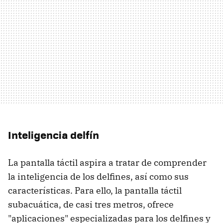
Inteligencia delfín
La pantalla táctil aspira a tratar de comprender
la inteligencia de los delfines, así como sus
características. Para ello, la pantalla táctil
subacuática, de casi tres metros, ofrece
"aplicaciones" especializadas para los delfines y