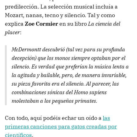
predilección. La selección musical incluía a
Mozart, nanas, tecno y silencio. Tal y como
explica
Zoe Cormier
en su libro
La ciencia del
placer
:
McDermontt descubrió (tal vez para su profunda
decepción) que los monos siempre optaban por el
silencio. Es verdad que preferían la música lenta a
la agitada y bailable, pero, de manera invariable,
su pieza favorita era el silencio. Al parecer, las
combinaciones sónicas del Homo sapiens
molestaban a los pequeños primates.
Con todo, aquí podéis echar un oído a
las
primeras canciones para gatos creadas por
científicos
.