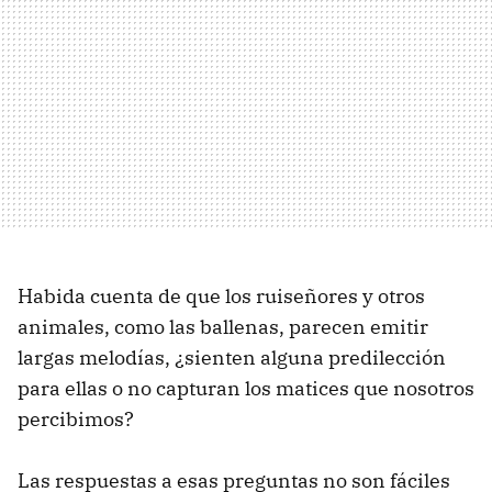
Habida cuenta de que los ruiseñores y otros
animales, como las ballenas, parecen emitir
largas melodías, ¿sienten alguna predilección
para ellas o no capturan los matices que nosotros
percibimos?
Las respuestas a esas preguntas no son fáciles