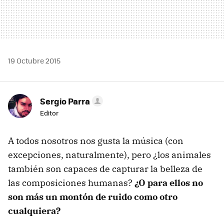
19 Octubre 2015
Sergio Parra
Editor
A todos nosotros nos gusta la música (con
excepciones, naturalmente), pero ¿los animales
también son capaces de capturar la belleza de
las composiciones humanas?
¿O para ellos no
son más un montón de ruido como otro
cualquiera?