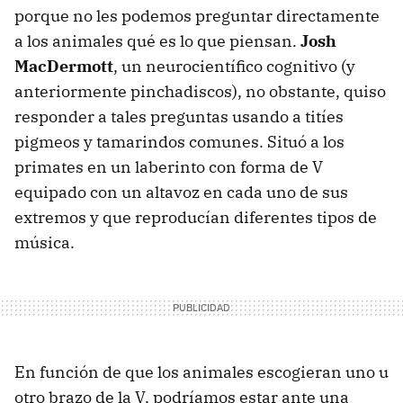
porque no les podemos preguntar directamente
a los animales qué es lo que piensan.
Josh
MacDermott
, un neurocientífico cognitivo (y
anteriormente pinchadiscos), no obstante, quiso
responder a tales preguntas usando a titíes
pigmeos y tamarindos comunes. Situó a los
primates en un laberinto con forma de V
equipado con un altavoz en cada uno de sus
extremos y que reproducían diferentes tipos de
música.
En función de que los animales escogieran uno u
otro brazo de la V, podríamos estar ante una