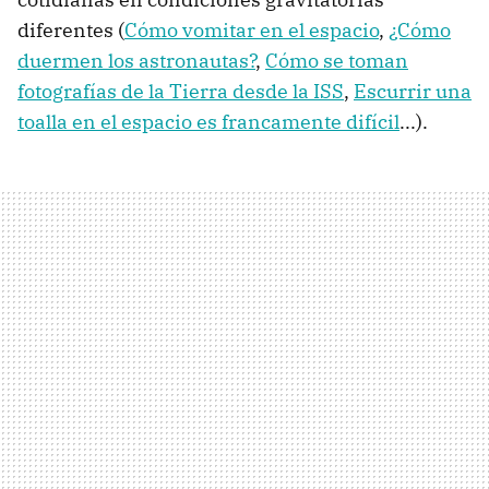
diferentes (
Cómo vomitar en el espacio
,
¿Cómo
duermen los astronautas?
,
Cómo se toman
fotografías de la Tierra desde la ISS
,
Escurrir una
toalla en el espacio es francamente difícil
...).