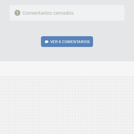
Comentarios cerrados
VER
6 COMENTARIOS