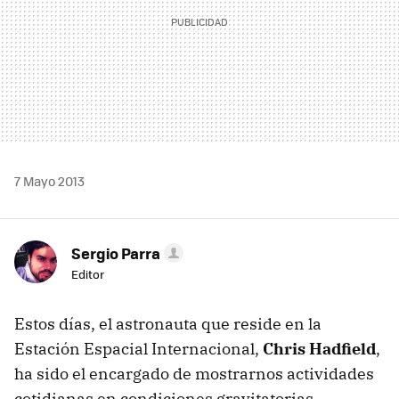
7 Mayo 2013
Sergio Parra
Editor
Estos días, el astronauta que reside en la
Estación Espacial Internacional,
Chris Hadfield
,
ha sido el encargado de mostrarnos actividades
cotidianas en condiciones gravitatorias