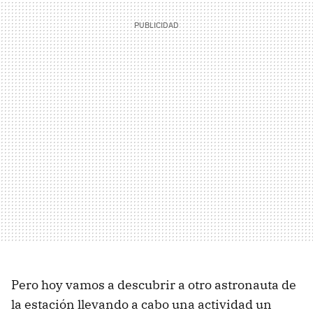
Pero hoy vamos a descubrir a otro astronauta de
la estación llevando a cabo una actividad un