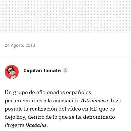
24 Agosto 2013
Capitan Tomate
Un grupo de aficionados españoles,
pertenecientes a la asociación
Astroinnova
, hizo
posible la realización del vídeo en HD que os
dejo hoy, dentro de lo que se ha denominado
Proyecto Daedalus
.