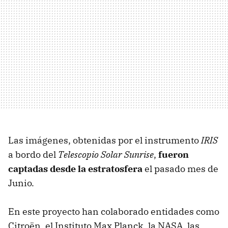
Las imágenes, obtenidas por el instrumento
IRIS
a bordo del
Telescopio Solar Sunrise
,
fueron
captadas desde la estratosfera
el pasado mes de
Junio.
En este proyecto han colaborado entidades como
Citroën, el Instituto Max Planck, la NASA, las