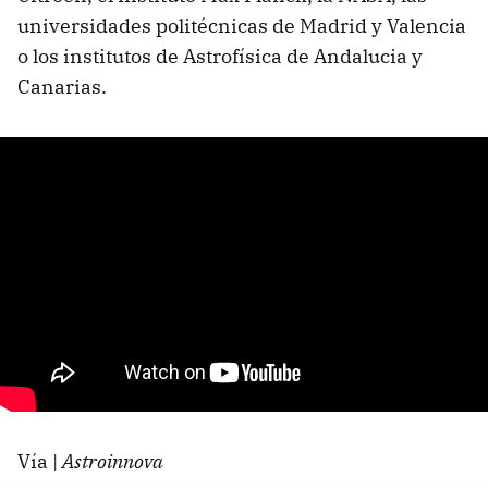
universidades politécnicas de Madrid y Valencia
o los institutos de Astrofísica de Andalucia y
Canarias.
Vía |
Astroinnova