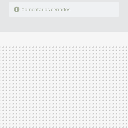
Comentarios cerrados