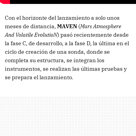
Con el horizonte del lanzamiento a solo unos
meses de distancia,
MAVEN
(
Mars Atmosphere
And Volatile EvolutioN
) pasó recientemente desde
la fase C, de desarrollo, a la fase D, la última en el
ciclo de creación de una sonda, donde se
completa su estructura, se integran los
instrumentos, se realizan las últimas pruebas y
se prepara el lanzamiento.