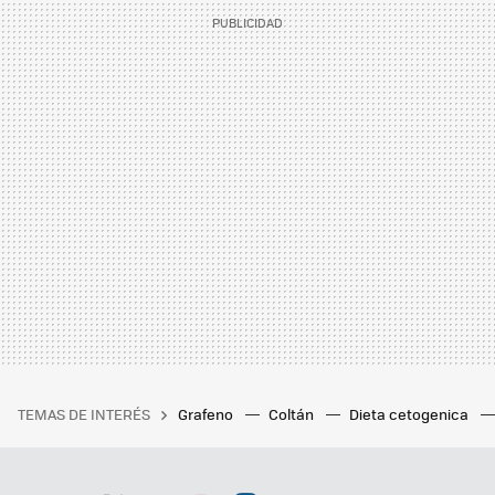
TEMAS DE INTERÉS
Grafeno
Coltán
Dieta cetogenica