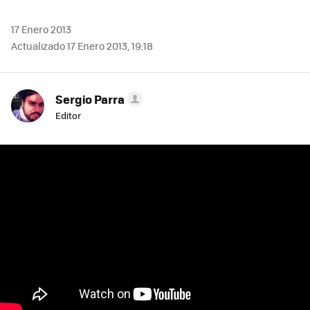
17 Enero 2013
Actualizado 17 Enero 2013, 19:18
Sergio Parra
Editor