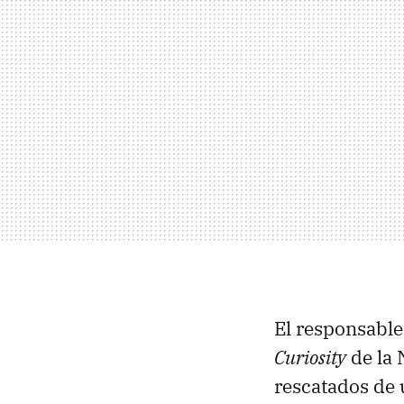
El responsable
Curiosity
de la 
rescatados de 