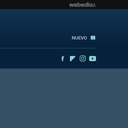
NUEVO
Facebook
Flipboard
Instagram
Youtube