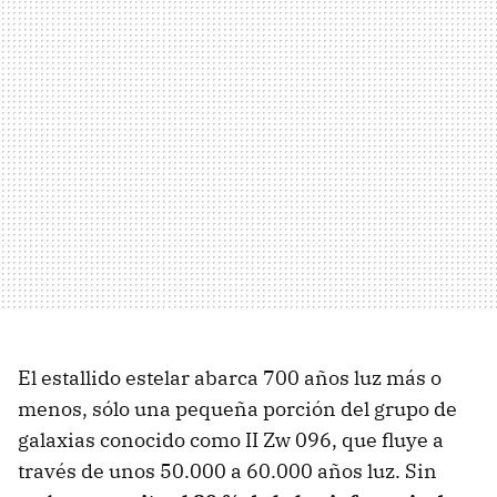
El estallido estelar abarca 700 años luz más o
menos, sólo una pequeña porción del grupo de
galaxias conocido como II Zw 096, que fluye a
través de unos 50.000 a 60.000 años luz. Sin