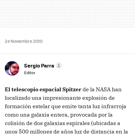
24 Noviembre 2010
Sergio Parra
Editor
El telescopio espacial Spitzer
de la
NASA
han
localizado una impresionante explosión de
formación estelar que emite tanta luz infrarroja
como una galaxia entera, provocada por la
colisión de dos galaxias espirales (ubicadas a
unos 500 millones de años luz de distancia en la