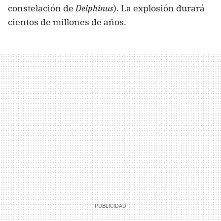
constelación de
Delphinus
). La explosión durará
cientos de millones de años.