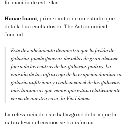
formación de estrellas.
Hanae Inami
, primer autor de un estudio que
detalla los resultados en The Astronomical
Journal:
Este descubrimiento demuestra que la fusión de
galaxias puede generar destellos de gran alcance
fuera de los centros de las galaxias padres. La
emisión de luz infrarroja de la erupción domina su
galaxia anfitriona y rivaliza con el de las galaxias
más luminosas que vemos que están relativamente
cerca de nuestra casa, la Vía Láctea.
La relevancia de este hallazgo se debe a que la
naturaleza del cosmos se transforma