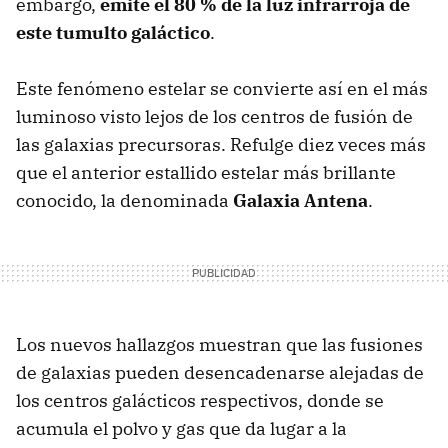
embargo,
emite el 80 % de la luz infrarroja de
este tumulto galáctico
.
Este fenómeno estelar se convierte así en el más
luminoso visto lejos de los centros de fusión de
las galaxias precursoras. Refulge diez veces más
que el anterior estallido estelar más brillante
conocido, la denominada
Galaxia Antena
.
Los nuevos hallazgos muestran que las fusiones
de galaxias pueden desencadenarse alejadas de
los centros galácticos respectivos, donde se
acumula el polvo y gas que da lugar a la