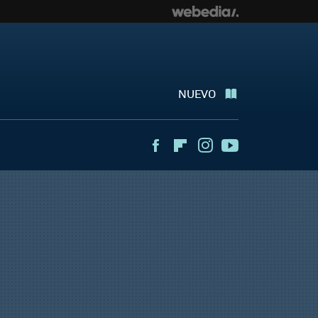
NUEVO
Facebook
Flipboard
Instagram
Youtube