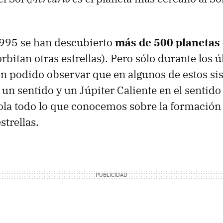
.
1995 se han descubierto
más de 500 planetas 
rbitan otras estrellas). Pero sólo durante los 
 podido observar que en algunos de estos si
n un sentido y un Júpiter Caliente en el sentido
ola todo lo que conocemos sobre la formación 
strellas.