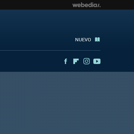
NUEVO
Facebook
Flipboard
Instagram
Youtube