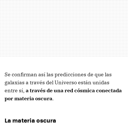
Se confirman así las predicciones de que las
galaxias a través del Universo están unidas
entre sí,
a través de una red cósmica conectada
por materia oscura
.
La materia oscura