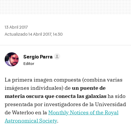
13 Abril 2017
Actualizado 14 Abril 2017, 14:30
Sergio Parra
Editor
La primera imagen compuesta (combina varias
imágenes individuales) de
un puente de
materia oscura que conecta las galaxias
ha sido
presentada por investigadores de la Universidad
de Waterloo en la
Monthly Notices of the Royal
Astronomical Society
.