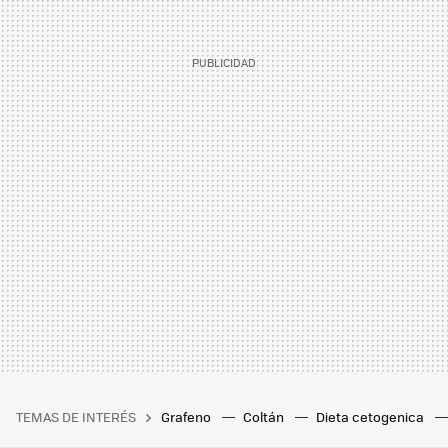
TEMAS DE INTERÉS
Grafeno
Coltán
Dieta cetogenica