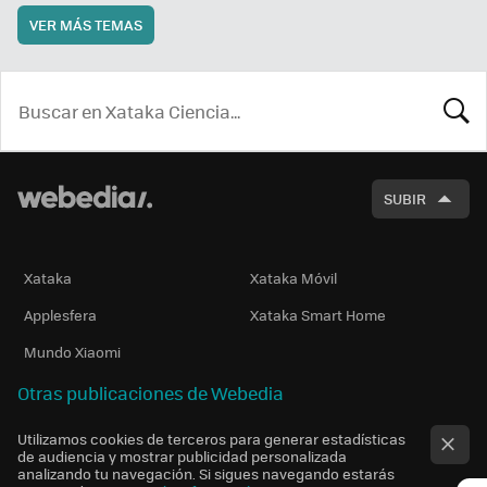
VER MÁS TEMAS
BUSCA
SUBIR
Xataka
Xataka Móvil
Applesfera
Xataka Smart Home
Mundo Xiaomi
Otras publicaciones de Webedia
Utilizamos cookies de terceros para generar estadísticas
de audiencia y mostrar publicidad personalizada
analizando tu navegación. Si sigues navegando estarás