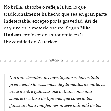
No brilla, absorbe o refleja la luz, lo que
tradicionalmente ha hecho que sea en gran parte
indetectable, excepto por la gravedad. Así de
esquiva es la materia oscura. Según
Mike
Hudson
, profesor de astronomía en la
Universidad de Waterloo:
Durante décadas, los investigadores han estado
prediciendo la existencia de filamentos de materia
oscura entre galaxias que actúan como una
superestructura de tipo web que conecta las
galaxias. Esta imagen nos mueve más allá de las