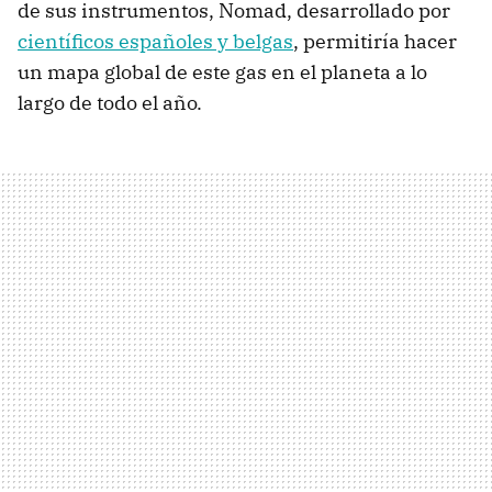
de sus instrumentos, Nomad, desarrollado por
científicos españoles y belgas
, permitiría hacer
un mapa global de este gas en el planeta a lo
largo de todo el año.