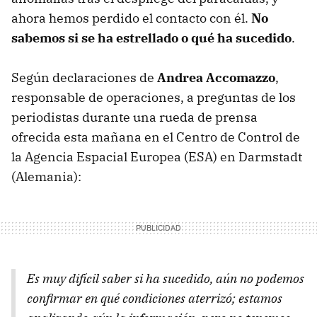
ahora hemos perdido el contacto con él.
No
sabemos si se ha estrellado o qué ha sucedido
.
Según declaraciones de
Andrea Accomazzo
,
responsable de operaciones, a preguntas de los
periodistas durante una rueda de prensa
ofrecida esta mañana en el Centro de Control de
la Agencia Espacial Europea (ESA) en Darmstadt
(Alemania):
Es muy difícil saber si ha sucedido, aún no podemos
confirmar en qué condiciones aterrizó; estamos