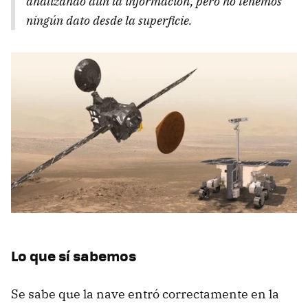
analizando aún la información, pero no tenemos
ningún dato desde la superficie.
Lo que sí sabemos
Se sabe que la nave entró correctamente en la