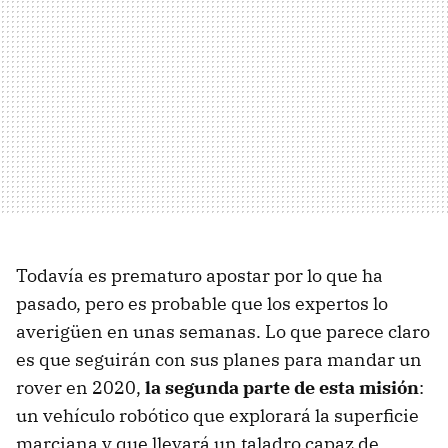
Todavía es prematuro apostar por lo que ha
pasado, pero es probable que los expertos lo
averigüen en unas semanas. Lo que parece claro
es que seguirán con sus planes para mandar un
rover en 2020,
la segunda parte de esta misión
:
un vehículo robótico que explorará la superficie
marciana y que llevará un taladro capaz de