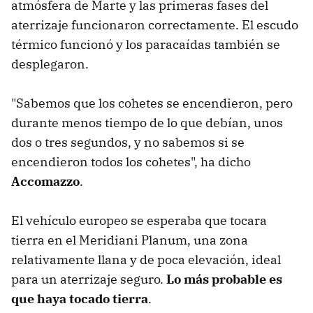
atmósfera de Marte y las primeras fases del
aterrizaje funcionaron correctamente. El escudo
térmico funcionó y los paracaídas también se
desplegaron.
"Sabemos que los cohetes se encendieron, pero
durante menos tiempo de lo que debían, unos
dos o tres segundos, y no sabemos si se
encendieron todos los cohetes", ha dicho
Accomazzo
.
El vehículo europeo se esperaba que tocara
tierra en el Meridiani Planum, una zona
relativamente llana y de poca elevación, ideal
para un aterrizaje seguro.
Lo más probable es
que haya tocado tierra
.