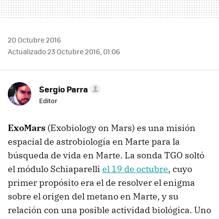
20 Octubre 2016
Actualizado 23 Octubre 2016, 01:06
Sergio Parra
Editor
ExoMars
(Exobiology on Mars) es una misión
espacial de astrobiología en Marte para la
búsqueda de vida en Marte. La sonda TGO soltó
el módulo Schiaparelli
el 19 de octubre
, cuyo
primer propósito era el de resolver el enigma
sobre el origen del metano en Marte, y su
relación con una posible actividad biológica. Uno